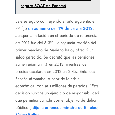
seguro SOAT en Panamá
Este se siguió contrayendo al año siguiente: el
PP fijó
un aumento del 1% de cara a 2012
,
aunque la inflación en el periodo de referencia
de 2011 fue del 3,3%. La segunda revisión del
primer mandato de Mariano Rajoy ofreció un
saldo parecido. Se decretó que las pensiones
aumentarían un 1% en 2013, mientras los
precios escalaron en 2012 un 2,4%. Entonces
España afrontaba lo peor de la crisis
económica, con seis millones de parados. “Esta
decisión supone un ejercicio de responsabilidad
que permitirá cumplir con el objetivo de déficit
público”,
dijo la entonces ministra de Empleo,
Fátima Báñez
.