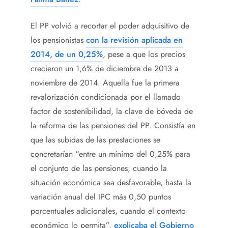
El PP volvió a recortar el poder adquisitivo de
los pensionistas
con la revisión aplicada en
2014, de un 0,25%
, pese a que los precios
crecieron un 1,6% de diciembre de 2013 a
noviembre de 2014. Aquella fue la primera
revalorización condicionada por el llamado
factor de sostenibilidad, la clave de bóveda de
la reforma de las pensiones del PP. Consistía en
que las subidas de las prestaciones se
concretarían “entre un mínimo del 0,25% para
el conjunto de las pensiones, cuando la
situación económica sea desfavorable, hasta la
variación anual del IPC más 0,50 puntos
porcentuales adicionales, cuando el contexto
económico lo permita”,
explicaba el Gobierno