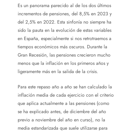
Es un panorama parecido al de los dos últimos
incrementos de pensiones, del 8,5% en 2023 y
del 2,5% en 2022. Esta sinfonía no siempre ha
sido la pauta en la evolución de estas variables
en España, especialmente si nos retrotraemos a
tiempos económicos más oscuros. Durante la
Gran Recesión, las pensiones crecieron mucho
menos que la inflación en los primeros años y
ligeramente más en la salida de la crisis.
Para este repaso año a año se han calculado la
inflación media de cada ejercicio con el criterio
que aplica actualmente a las pensiones (como
se ha explicado antes, de diciembre del año
previo a noviembre del año en curso), no la
media estandarizada que suele utilizarse para