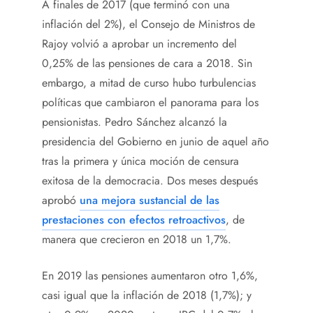
A finales de 2017 (que terminó con una
inflación del 2%), el Consejo de Ministros de
Rajoy volvió a aprobar un incremento del
0,25% de las pensiones de cara a 2018. Sin
embargo, a mitad de curso hubo turbulencias
políticas que cambiaron el panorama para los
pensionistas. Pedro Sánchez alcanzó la
presidencia del Gobierno en junio de aquel año
tras la primera y única moción de censura
exitosa de la democracia. Dos meses después
aprobó
una mejora sustancial de las
prestaciones con efectos retroactivos
, de
manera que crecieron en 2018 un 1,7%.
En 2019 las pensiones aumentaron otro 1,6%,
casi igual que la inflación de 2018 (1,7%); y