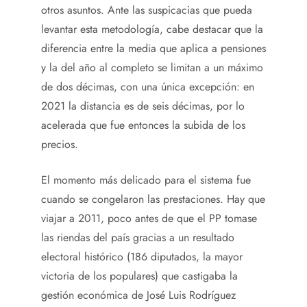
otros asuntos. Ante las suspicacias que pueda
levantar esta metodología, cabe destacar que la
diferencia entre la media que aplica a pensiones
y la del año al completo se limitan a un máximo
de dos décimas, con una única excepción: en
2021 la distancia es de seis décimas, por lo
acelerada que fue entonces la subida de los
precios.
El momento más delicado para el sistema fue
cuando se congelaron las prestaciones. Hay que
viajar a 2011, poco antes de que el PP tomase
las riendas del país gracias a un resultado
electoral histórico (186 diputados, la mayor
victoria de los populares) que castigaba la
gestión económica de José Luis Rodríguez