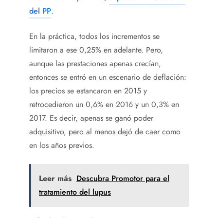
del PP
.
En la práctica, todos los incrementos se
limitaron a ese 0,25% en adelante. Pero,
aunque las prestaciones apenas crecían,
entonces se entró en un escenario de deflación:
los precios se estancaron en 2015 y
retrocedieron un 0,6% en 2016 y un 0,3% en
2017. Es decir, apenas se ganó poder
adquisitivo, pero al menos dejó de caer como
en los años previos.
Leer más
Descubra Promotor para el
tratamiento del lupus