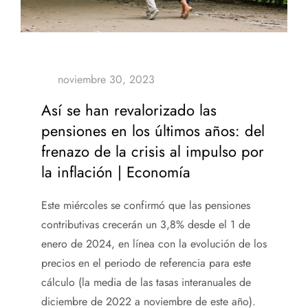
Así se han revalorizado las
pensiones en los últimos años: del
frenazo de la crisis al impulso por
la inflación | Economía
Este miércoles se confirmó que las pensiones
contributivas crecerán un 3,8% desde el 1 de
enero de 2024, en línea con la evolución de los
precios en el periodo de referencia para este
cálculo (la media de las tasas interanuales de
diciembre de 2022 a noviembre de este año).