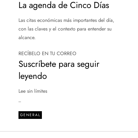
La agenda de Cinco Días
Las citas económicas más importantes del día,
con las claves y el contexto para entender su
alcance.
RECÍBELO EN TU CORREO
Suscríbete para seguir
leyendo
Lee sin límites
_
GENERAL