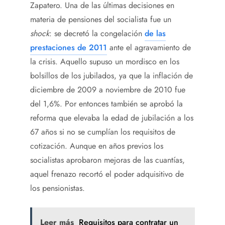
Zapatero. Una de las últimas decisiones en
materia de pensiones del socialista fue un
shock
: se decretó la congelación
de las
prestaciones de 2011
ante el agravamiento de
la crisis. Aquello supuso un mordisco en los
bolsillos de los jubilados, ya que la inflación de
diciembre de 2009 a noviembre de 2010 fue
del 1,6%. Por entonces también se aprobó la
reforma que elevaba la edad de jubilación a los
67 años si no se cumplían los requisitos de
cotización. Aunque en años previos los
socialistas aprobaron mejoras de las cuantías,
aquel frenazo recortó el poder adquisitivo de
los pensionistas.
Leer más
Requisitos para contratar un