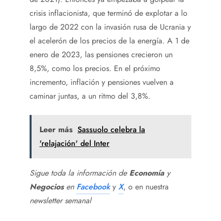
crisis inflacionista, que terminó de explotar a lo
largo de 2022 con la invasión rusa de Ucrania y
el acelerón de los precios de la energía. A 1 de
enero de 2023, las pensiones crecieron un
8,5%, como los precios. En el próximo
incremento, inflación y pensiones vuelven a
caminar juntas, a un ritmo del 3,8%.
Leer más
Sassuolo celebra la
'relajación' del Inter
Sigue toda la información de
Economía
y
Negocios
en
Facebook
y
X
, o en nuestra
newsletter semanal