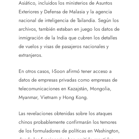
Asiático, incluidos los ministerios de Asuntos
Exteriores y Defensa de Malasia y la agencia
nacional de inteligencia de Tailandia. Según los
archivos, también estaban en juego los datos de
inmigración de la India que cubren los detalles
de vuelos y visas de pasajeros nacionales y
extranjeros.
En otros casos, I-Soon afirmó tener acceso a
datos de empresas privadas como empresas de
telecomunicaciones en Kazajstán, Mongolia,
Myanmar, Vietnam y Hong Kong.
Las revelaciones obtenidas sobre los ataques
chinos probablemente confirmarán los temores
de los formuladores de políticas en Washington,