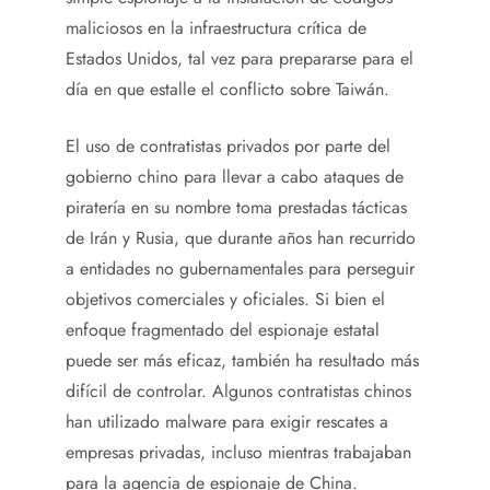
maliciosos en la infraestructura crítica de
Estados Unidos, tal vez para prepararse para el
día en que estalle el conflicto sobre Taiwán.
El uso de contratistas privados por parte del
gobierno chino para llevar a cabo ataques de
piratería en su nombre toma prestadas tácticas
de Irán y Rusia, que durante años han recurrido
a entidades no gubernamentales para perseguir
objetivos comerciales y oficiales. Si bien el
enfoque fragmentado del espionaje estatal
puede ser más eficaz, también ha resultado más
difícil de controlar. Algunos contratistas chinos
han utilizado malware para exigir rescates a
empresas privadas, incluso mientras trabajaban
para la agencia de espionaje de China.