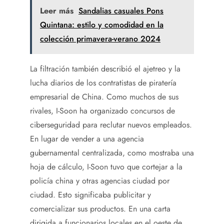
Leer más
Sandalias casuales Pons
Quintana: estilo y comodidad en la
colección primavera-verano 2024
La filtración también describió el ajetreo y la
lucha diarios de los contratistas de piratería
empresarial de China. Como muchos de sus
rivales, I-Soon ha organizado concursos de
ciberseguridad para reclutar nuevos empleados.
En lugar de vender a una agencia
gubernamental centralizada, como mostraba una
hoja de cálculo, I-Soon tuvo que cortejar a la
policía china y otras agencias ciudad por
ciudad. Esto significaba publicitar y
comercializar sus productos. En una carta
dirigida a funcionarios locales en el oeste de