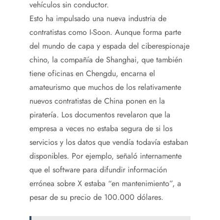
vehículos sin conductor.
Esto ha impulsado una nueva industria de
contratistas como I-Soon. Aunque forma parte
del mundo de capa y espada del ciberespionaje
chino, la compañía de Shanghai, que también
tiene oficinas en Chengdu, encarna el
amateurismo que muchos de los relativamente
nuevos contratistas de China ponen en la
piratería. Los documentos revelaron que la
empresa a veces no estaba segura de si los
servicios y los datos que vendía todavía estaban
disponibles. Por ejemplo, señaló internamente
que el software para difundir información
errónea sobre X estaba “en mantenimiento”, a
pesar de su precio de 100.000 dólares.