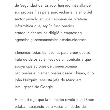
de Seguridad del Estado, han ido más allá de
sus propias filas para aprovechar el talento del
sector privado en una campaña de piratería
informática que, según funcionarios
estadounidenses, se dirigió a empresas y
agencias gubernamentales estadounidenses.
«Tenemos todas las razones para creer que se
trata de datos auténticos de un contratista que
apoya operaciones de ciberespionaje
nacionales e internacionales desde China», dijo
John Hultquist, analista jefe de Mandiant
Intelligence de Google.
Hultquist dijo que la filtración reveló que I-Soon
estaba trabajando para varias entidades del