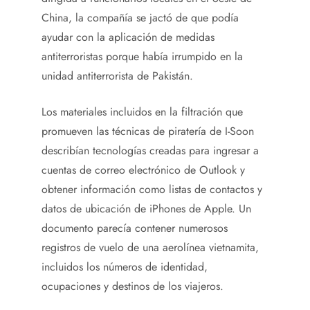
China, la compañía se jactó de que podía
ayudar con la aplicación de medidas
antiterroristas porque había irrumpido en la
unidad antiterrorista de Pakistán.
Los materiales incluidos en la filtración que
promueven las técnicas de piratería de I-Soon
describían tecnologías creadas para ingresar a
cuentas de correo electrónico de Outlook y
obtener información como listas de contactos y
datos de ubicación de iPhones de Apple. Un
documento parecía contener numerosos
registros de vuelo de una aerolínea vietnamita,
incluidos los números de identidad,
ocupaciones y destinos de los viajeros.