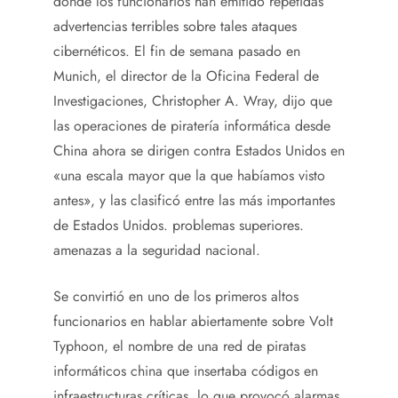
donde los funcionarios han emitido repetidas
advertencias terribles sobre tales ataques
cibernéticos. El fin de semana pasado en
Munich, el director de la Oficina Federal de
Investigaciones, Christopher A. Wray, dijo que
las operaciones de piratería informática desde
China ahora se dirigen contra Estados Unidos en
«una escala mayor que la que habíamos visto
antes», y las clasificó entre las más importantes
de Estados Unidos. problemas superiores.
amenazas a la seguridad nacional.
Se convirtió en uno de los primeros altos
funcionarios en hablar abiertamente sobre Volt
Typhoon, el nombre de una red de piratas
informáticos china que insertaba códigos en
infraestructuras críticas, lo que provocó alarmas