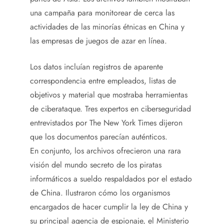
una campaña para monitorear de cerca las
actividades de las minorías étnicas en China y
las empresas de juegos de azar en línea.
Los datos incluían registros de aparente
correspondencia entre empleados, listas de
objetivos y material que mostraba herramientas
de ciberataque. Tres expertos en ciberseguridad
entrevistados por The New York Times dijeron
que los documentos parecían auténticos.
En conjunto, los archivos ofrecieron una rara
visión del mundo secreto de los piratas
informáticos a sueldo respaldados por el estado
de China. Ilustraron cómo los organismos
encargados de hacer cumplir la ley de China y
su principal agencia de espionaje, el Ministerio