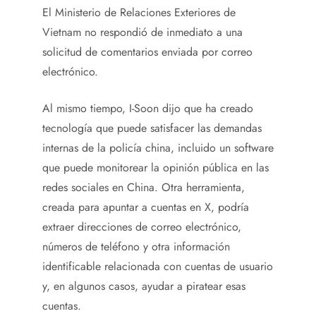
El Ministerio de Relaciones Exteriores de
Vietnam no respondió de inmediato a una
solicitud de comentarios enviada por correo
electrónico.
Al mismo tiempo, I-Soon dijo que ha creado
tecnología que puede satisfacer las demandas
internas de la policía china, incluido un software
que puede monitorear la opinión pública en las
redes sociales en China. Otra herramienta,
creada para apuntar a cuentas en X, podría
extraer direcciones de correo electrónico,
números de teléfono y otra información
identificable relacionada con cuentas de usuario
y, en algunos casos, ayudar a piratear esas
cuentas.