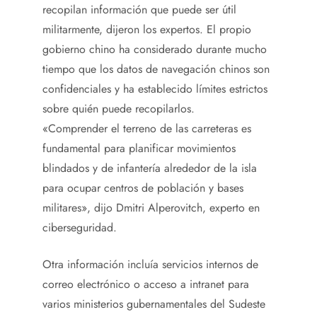
recopilan información que puede ser útil
militarmente, dijeron los expertos. El propio
gobierno chino ha considerado durante mucho
tiempo que los datos de navegación chinos son
confidenciales y ha establecido límites estrictos
sobre quién puede recopilarlos.
«Comprender el terreno de las carreteras es
fundamental para planificar movimientos
blindados y de infantería alrededor de la isla
para ocupar centros de población y bases
militares», dijo Dmitri Alperovitch, experto en
ciberseguridad.
Otra información incluía servicios internos de
correo electrónico o acceso a intranet para
varios ministerios gubernamentales del Sudeste