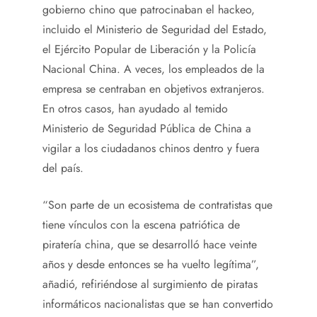
gobierno chino que patrocinaban el hackeo,
incluido el Ministerio de Seguridad del Estado,
el Ejército Popular de Liberación y la Policía
Nacional China. A veces, los empleados de la
empresa se centraban en objetivos extranjeros.
En otros casos, han ayudado al temido
Ministerio de Seguridad Pública de China a
vigilar a los ciudadanos chinos dentro y fuera
del país.
“Son parte de un ecosistema de contratistas que
tiene vínculos con la escena patriótica de
piratería china, que se desarrolló hace veinte
años y desde entonces se ha vuelto legítima”,
añadió, refiriéndose al surgimiento de piratas
informáticos nacionalistas que se han convertido