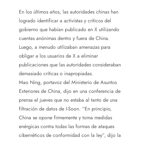
En los últimos años, las autoridades chinas han
logrado identificar a activistas y críticos del
gobierno que habían publicado en X utilizando
cuentas anónimas dentro y fuera de China.
Luego, a menudo utilizaban amenazas para
obligar a los usuarios de X a eliminar
publicaciones que las autoridades consideraban
demasiado críticas o inapropiadas.
Mao Ning, portavoz del Ministerio de Asuntos
Exteriores de China, dijo en una conferencia de
prensa el jueves que no estaba al tanto de una
filtración de datos de I-Soon. “En principio,
China se opone firmemente y toma medidas
enérgicas contra todas las formas de ataques
cibernéticos de conformidad con la ley”, dijo la