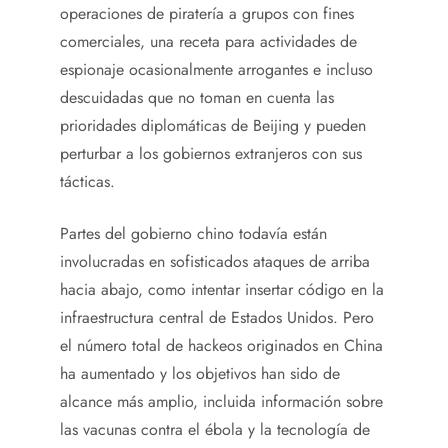
operaciones de piratería a grupos con fines
comerciales, una receta para actividades de
espionaje ocasionalmente arrogantes e incluso
descuidadas que no toman en cuenta las
prioridades diplomáticas de Beijing y pueden
perturbar a los gobiernos extranjeros con sus
tácticas.
Partes del gobierno chino todavía están
involucradas en sofisticados ataques de arriba
hacia abajo, como intentar insertar código en la
infraestructura central de Estados Unidos. Pero
el número total de hackeos originados en China
ha aumentado y los objetivos han sido de
alcance más amplio, incluida información sobre
las vacunas contra el ébola y la tecnología de