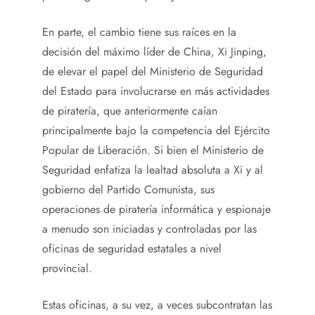
En parte, el cambio tiene sus raíces en la
decisión del máximo líder de China, Xi Jinping,
de elevar el papel del Ministerio de Seguridad
del Estado para involucrarse en más actividades
de piratería, que anteriormente caían
principalmente bajo la competencia del Ejército
Popular de Liberación. Si bien el Ministerio de
Seguridad enfatiza la lealtad absoluta a Xi y al
gobierno del Partido Comunista, sus
operaciones de piratería informática y espionaje
a menudo son iniciadas y controladas por las
oficinas de seguridad estatales a nivel
provincial.
Estas oficinas, a su vez, a veces subcontratan las