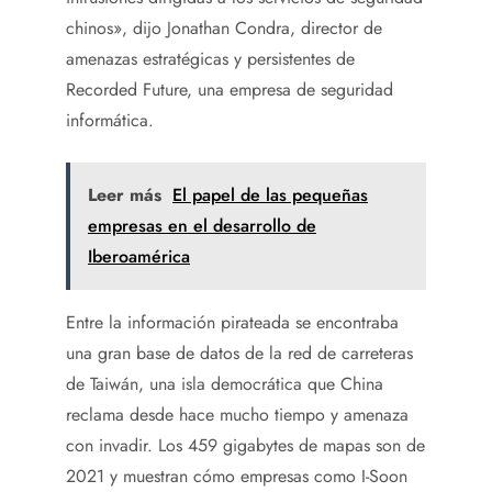
chinos», dijo Jonathan Condra, director de
amenazas estratégicas y persistentes de
Recorded Future, una empresa de seguridad
informática.
Leer más
El papel de las pequeñas
empresas en el desarrollo de
Iberoamérica
Entre la información pirateada se encontraba
una gran base de datos de la red de carreteras
de Taiwán, una isla democrática que China
reclama desde hace mucho tiempo y amenaza
con invadir. Los 459 gigabytes de mapas son de
2021 y muestran cómo empresas como I-Soon