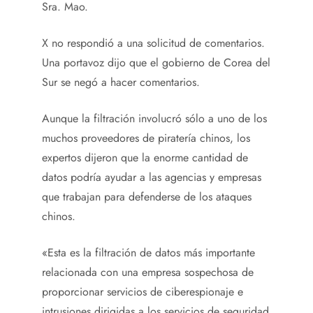
Sra. Mao.
X no respondió a una solicitud de comentarios.
Una portavoz dijo que el gobierno de Corea del
Sur se negó a hacer comentarios.
Aunque la filtración involucró sólo a uno de los
muchos proveedores de piratería chinos, los
expertos dijeron que la enorme cantidad de
datos podría ayudar a las agencias y empresas
que trabajan para defenderse de los ataques
chinos.
«Esta es la filtración de datos más importante
relacionada con una empresa sospechosa de
proporcionar servicios de ciberespionaje e
intrusiones dirigidas a los servicios de seguridad