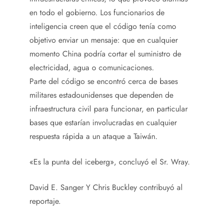
en todo el gobierno. Los funcionarios de
inteligencia creen que el código tenía como
objetivo enviar un mensaje: que en cualquier
momento China podría cortar el suministro de
electricidad, agua o comunicaciones.
Parte del código se encontró cerca de bases
militares estadounidenses que dependen de
infraestructura civil para funcionar, en particular
bases que estarían involucradas en cualquier
respuesta rápida a un ataque a Taiwán.
«Es la punta del iceberg», concluyó el Sr. Wray.
David E. Sanger
Y
Chris Buckley
contribuyó al
reportaje.