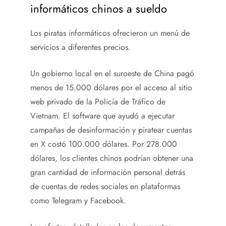
informáticos chinos a sueldo
Los piratas informáticos ofrecieron un menú de
servicios a diferentes precios.
Un gobierno local en el suroeste de China pagó
menos de 15.000 dólares por el acceso al sitio
web privado de la Policía de Tráfico de
Vietnam. El software que ayudó a ejecutar
campañas de desinformación y piratear cuentas
en X costó 100.000 dólares. Por 278.000
dólares, los clientes chinos podrían obtener una
gran cantidad de información personal detrás
de cuentas de redes sociales en plataformas
como Telegram y Facebook.