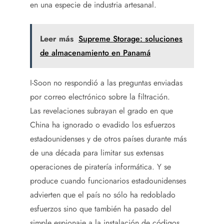
en una especie de industria artesanal.
Leer más
Supreme Storage: soluciones
de almacenamiento en Panamá
I-Soon no respondió a las preguntas enviadas
por correo electrónico sobre la filtración.
Las revelaciones subrayan el grado en que
China ha ignorado o evadido los esfuerzos
estadounidenses y de otros países durante más
de una década para limitar sus extensas
operaciones de piratería informática. Y se
produce cuando funcionarios estadounidenses
advierten que el país no sólo ha redoblado
esfuerzos sino que también ha pasado del
simple espionaje a la instalación de códigos