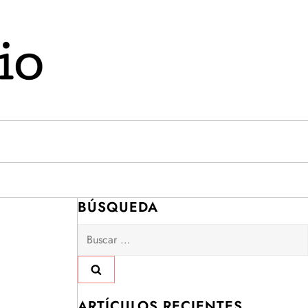
BÚSQUEDA
Buscar:
ARTÍCULOS RECIENTES