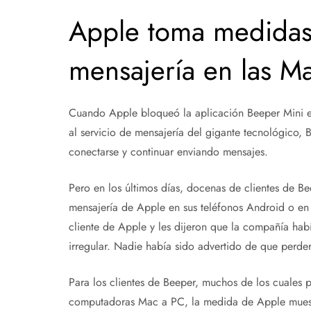
Apple toma medidas 
mensajería en las Ma
Cuando Apple bloqueó la aplicación Beeper Mini e
al servicio de mensajería del gigante tecnológico, 
conectarse y continuar enviando mensajes.
Pero en los últimos días, docenas de clientes de B
mensajería de Apple en sus teléfonos Android o en
cliente de Apple y les dijeron que la compañía ha
irregular. Nadie había sido advertido de que perderí
Para los clientes de Beeper, muchos de los cuales p
computadoras Mac a PC, la medida de Apple muestr