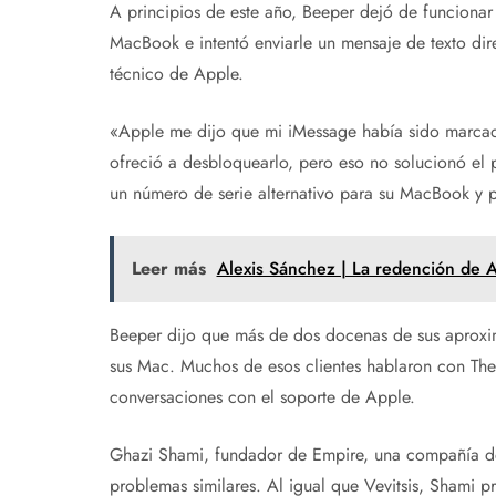
A principios de este año, Beeper dejó de funcionar
MacBook e intentó enviarle un mensaje de texto dir
técnico de Apple.
«Apple me dijo que mi iMessage había sido marcad
ofreció a desbloquearlo, pero eso no solucionó el 
un número de serie alternativo para su MacBook y
Leer más
Alexis Sánchez | La redención de 
Beeper dijo que más de dos docenas de sus aproxim
sus Mac. Muchos de esos clientes hablaron con The
conversaciones con el soporte de Apple.
Ghazi Shami, fundador de Empire, una compañía de
problemas similares. Al igual que Vevitsis, Shami 