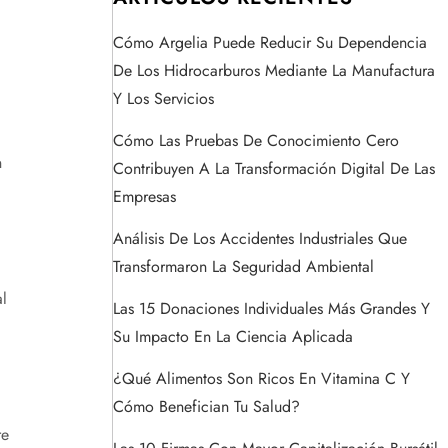
Cómo Argelia Puede Reducir Su Dependencia
De Los Hidrocarburos Mediante La Manufactura
Y Los Servicios
Cómo Las Pruebas De Conocimiento Cero
n
Contribuyen A La Transformación Digital De Las
Empresas
Análisis De Los Accidentes Industriales Que
Transformaron La Seguridad Ambiental
l
Las 15 Donaciones Individuales Más Grandes Y
Su Impacto En La Ciencia Aplicada
¿Qué Alimentos Son Ricos En Vitamina C Y
Cómo Benefician Tu Salud?
re