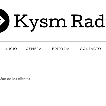
INICIO
GENERAL
EDITORIAL
CONTACTO