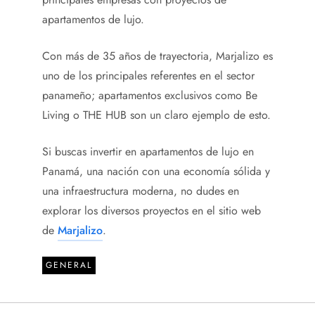
apartamentos de lujo.
Con más de 35 años de trayectoria, Marjalizo es
uno de los principales referentes en el sector
panameño; apartamentos exclusivos como Be
Living o THE HUB son un claro ejemplo de esto.
Si buscas invertir en apartamentos de lujo en
Panamá, una nación con una economía sólida y
una infraestructura moderna, no dudes en
explorar los diversos proyectos en el sitio web
de
Marjalizo
.
GENERAL