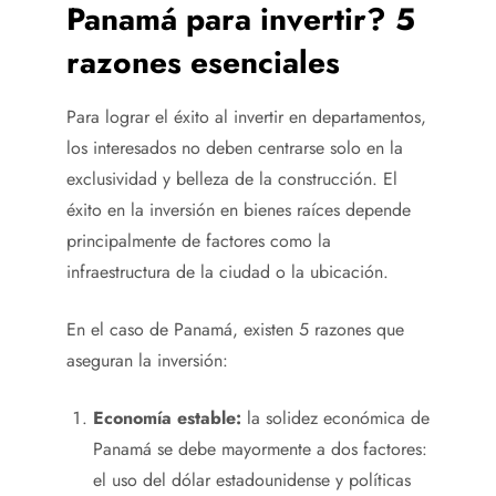
Panamá para invertir? 5
razones esenciales
Para lograr el éxito al invertir en departamentos,
los interesados no deben centrarse solo en la
exclusividad y belleza de la construcción. El
éxito en la inversión en bienes raíces depende
principalmente de factores como la
infraestructura de la ciudad o la ubicación.
En el caso de Panamá, existen 5 razones que
aseguran la inversión:
Economía estable:
la solidez económica de
Panamá se debe mayormente a dos factores:
el uso del dólar estadounidense y políticas