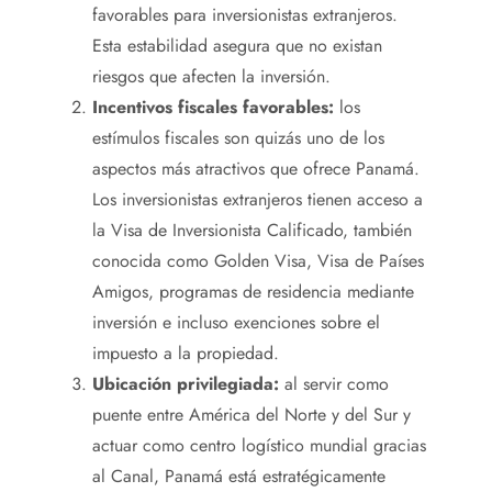
favorables para inversionistas extranjeros.
Esta estabilidad asegura que no existan
riesgos que afecten la inversión.
Incentivos fiscales favorables:
los
estímulos fiscales son quizás uno de los
aspectos más atractivos que ofrece Panamá.
Los inversionistas extranjeros tienen acceso a
la Visa de Inversionista Calificado, también
conocida como Golden Visa, Visa de Países
Amigos, programas de residencia mediante
inversión e incluso exenciones sobre el
impuesto a la propiedad.
Ubicación privilegiada:
al servir como
puente entre América del Norte y del Sur y
actuar como centro logístico mundial gracias
al Canal, Panamá está estratégicamente