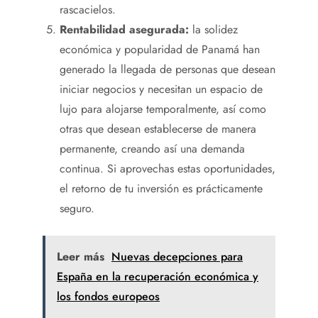
rascacielos.
Rentabilidad asegurada:
la solidez
económica y popularidad de Panamá han
generado la llegada de personas que desean
iniciar negocios y necesitan un espacio de
lujo para alojarse temporalmente, así como
otras que desean establecerse de manera
permanente, creando así una demanda
continua. Si aprovechas estas oportunidades,
el retorno de tu inversión es prácticamente
seguro.
Leer más
Nuevas decepciones para
España en la recuperación económica y
los fondos europeos