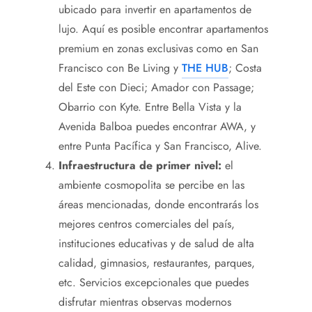
ubicado para invertir en apartamentos de
lujo. Aquí es posible encontrar apartamentos
premium en zonas exclusivas como en San
Francisco con Be Living y
THE HUB
; Costa
del Este con Dieci; Amador con Passage;
Obarrio con Kyte. Entre Bella Vista y la
Avenida Balboa puedes encontrar AWA, y
entre Punta Pacífica y San Francisco, Alive.
Infraestructura de primer nivel:
el
ambiente cosmopolita se percibe en las
áreas mencionadas, donde encontrarás los
mejores centros comerciales del país,
instituciones educativas y de salud de alta
calidad, gimnasios, restaurantes, parques,
etc. Servicios excepcionales que puedes
disfrutar mientras observas modernos