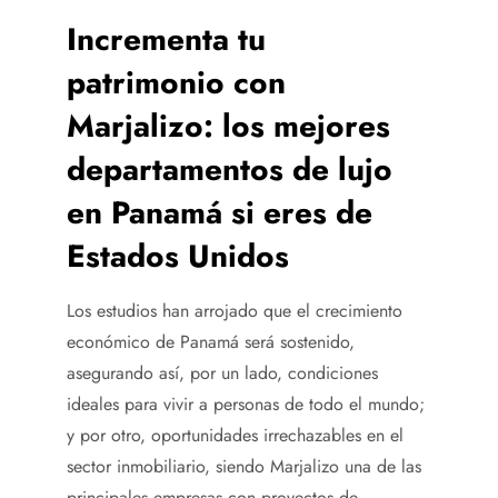
Incrementa tu
patrimonio con
Marjalizo: los mejores
departamentos de lujo
en Panamá si eres de
Estados Unidos
Los estudios han arrojado que el crecimiento
económico de Panamá será sostenido,
asegurando así, por un lado, condiciones
ideales para vivir a personas de todo el mundo;
y por otro, oportunidades irrechazables en el
sector inmobiliario, siendo Marjalizo una de las
principales empresas con proyectos de