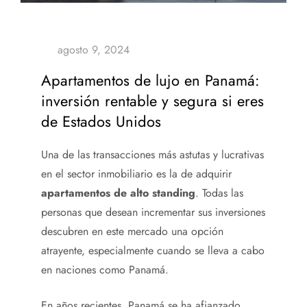
Apartamentos de lujo en Panamá:
inversión rentable y segura si eres
de Estados Unidos
Una de las transacciones más astutas y lucrativas
en el sector inmobiliario es la de adquirir
apartamentos de alto standing
. Todas las
personas que desean incrementar sus inversiones
descubren en este mercado una opción
atrayente, especialmente cuando se lleva a cabo
en naciones como Panamá.
En años recientes, Panamá se ha afianzado