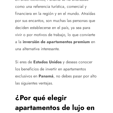
como una referencia turística, comercial y
financiera en la región y en el mundo. Atraídas
por sus encantos, son muchas las personas que
deciden establecerse en el país, ya sea para
vivir o por motivos de trabajo, lo que convierte
a la
inversión de apartamentos premium
en
una alternativa interesante.
Si eres de
Estados Unidos
y deseas conocer
los beneficios de invertir en apartamentos
exclusivos en
Panamá
, no debes pasar por alto
las siguientes ventajas.
¿Por qué elegir
apartamentos de lujo en