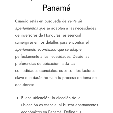
Panamá
Cuando estás en búsqueda de
venta de
apartamentos
que se adapten a las necesidades
de inversores de Honduras, es esencial
sumergirse en los detalles para encontrar el
apartamento económico
que se adapte
perfectamente a tus necesidades. Desde las
preferencias de ubicación hasta las
comodidades esenciales, estos son los factores
clave que darán forma a tu proceso de toma de
decisiones:
Buena ubicación: la elección de la
ubicación es esencial al buscar apartamentos
económicos en Panamá. Define tus