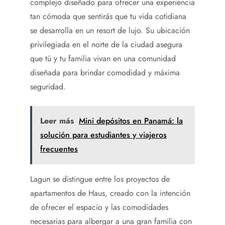
complejo diseñado para ofrecer una experiencia
tan cómoda que sentirás que tu vida cotidiana
se desarrolla en un resort de lujo. Su ubicación
privilegiada en el norte de la ciudad asegura
que tú y tu familia vivan en una comunidad
diseñada para brindar comodidad y máxima
seguridad.
Leer más
Mini depósitos en Panamá: la
solución para estudiantes y viajeros
frecuentes
Lagun se distingue entre los proyectos de
apartamentos de Haus, creado con la intención
de ofrecer el espacio y las comodidades
necesarias para albergar a una gran familia con