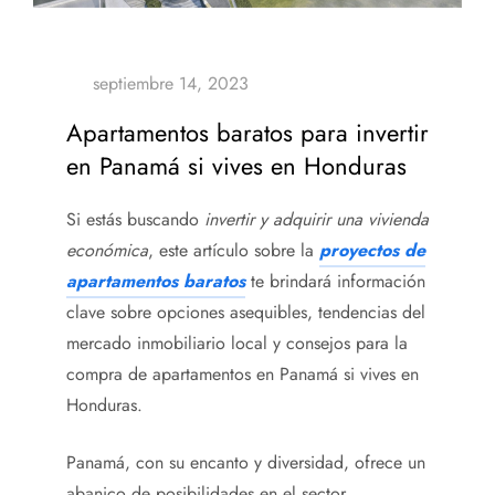
Apartamentos baratos para invertir
en Panamá si vives en Honduras
Si estás buscando
invertir y adquirir una vivienda
económica
, este artículo sobre la
proyectos de
apartamentos baratos
te brindará información
clave sobre opciones asequibles, tendencias del
mercado inmobiliario local y consejos para la
compra de apartamentos en Panamá si vives en
Honduras.
Panamá, con su encanto y diversidad, ofrece un
abanico de posibilidades en el sector