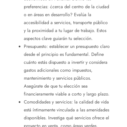
preferencias: ¿cerca del centro de la ciudad
o en áreas en desarrollo? Evalúa la
accesibilidad a servicios, transporte público
y la proximidad a tu lugar de trabajo. Estos
aspectos clave guiarán tu selección.
Presupuesto: establecer un presupuesto claro
desde el principio es fundamental. Define
cuánto estás dispuesto a invertir y considera
gastos adicionales como impuestos,
mantenimiento y servicios públicos.
Asegúrate de que tu elección sea
financieramente viable a corto y largo plazo.
Comodidades y servicios: la calidad de vida
está íntimamente vinculada a las amenidades
disponibles. Investiga qué servicios ofrece el
proyecto en venta, como áreas verdes,