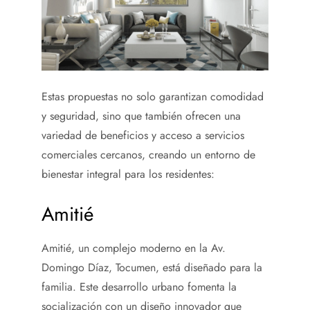
Estas propuestas no solo garantizan comodidad
y seguridad, sino que también ofrecen una
variedad de beneficios y acceso a servicios
comerciales cercanos, creando un entorno de
bienestar integral para los residentes:
Amitié
Amitié, un complejo moderno en la Av.
Domingo Díaz, Tocumen, está diseñado para la
familia. Este desarrollo urbano fomenta la
socialización con un diseño innovador que