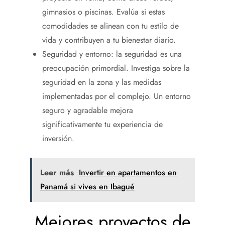
gimnasios o piscinas. Evalúa si estas
comodidades se alinean con tu estilo de
vida y contribuyen a tu bienestar diario.
Seguridad y entorno: la seguridad es una
preocupación primordial. Investiga sobre la
seguridad en la zona y las medidas
implementadas por el complejo. Un entorno
seguro y agradable mejora
significativamente tu experiencia de
inversión.
Leer más
Invertir en apartamentos en
Panamá si vives en Ibagué
Mejores proyectos de