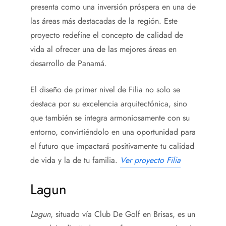
presenta como una inversión próspera en una de
las áreas más destacadas de la región. Este
proyecto redefine el concepto de calidad de
vida al ofrecer una de las mejores áreas en
desarrollo de Panamá.
El diseño de primer nivel de Filia no solo se
destaca por su excelencia arquitectónica, sino
que también se integra armoniosamente con su
entorno, convirtiéndolo en una oportunidad para
el futuro que impactará positivamente tu calidad
de vida y la de tu familia.
Ver proyecto Filia
Lagun
Lagun
, situado vía Club De Golf en Brisas, es un