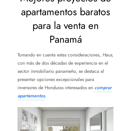
apartamentos baratos
para la venta en
Panamá
Tomando en cuenta estas consideraciones
,
Haus
,
con más de dos décadas de experiencia en el
sector inmobiliario panameño, se destaca al
presentar opciones excepcionales para
inversores de Honduras interesados en
comprar
apartamentos
.