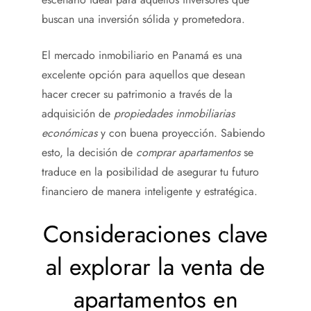
buscan una inversión sólida y prometedora.
El mercado inmobiliario en Panamá es una
excelente opción para aquellos que desean
hacer crecer su patrimonio a través de la
adquisición de
propiedades inmobiliarias
económicas
y con buena proyección. Sabiendo
esto, la decisión de
comprar apartamentos
se
traduce en la posibilidad de asegurar tu futuro
financiero de manera inteligente y estratégica.
Consideraciones clave
al explorar la venta de
apartamentos en