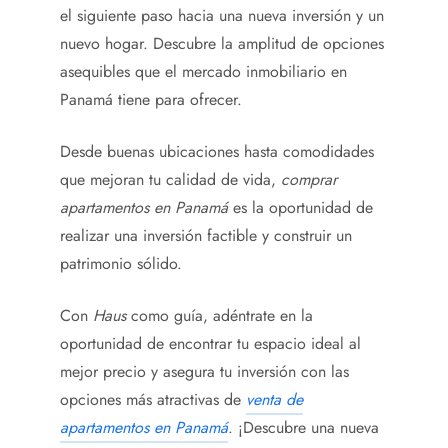
el siguiente paso hacia una nueva inversión y un
nuevo hogar. Descubre la amplitud de opciones
asequibles que el mercado inmobiliario en
Panamá tiene para ofrecer.
Desde buenas ubicaciones hasta comodidades
que mejoran tu calidad de vida,
comprar
apartamentos en Panamá
es la oportunidad de
realizar una inversión factible y construir un
patrimonio sólido.
Con
Haus
como guía, adéntrate en la
oportunidad de encontrar tu espacio ideal al
mejor precio y asegura tu inversión con las
opciones más atractivas de
venta de
apartamentos en Panamá
. ¡Descubre una nueva