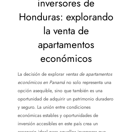
inversores de
Honduras: explorando
la venta de
apartamentos
económicos
La decisión de explorar
ventas de apartamentos
económicos en Panamá
no solo representa una
opción asequible, sino que también es una
oportunidad de adquirir un patrimonio duradero
y seguro. La unión entre condiciones
económicas estables y oportunidades de
inversión accesibles en este país crea un
escenario ideal para aquellos inversores que