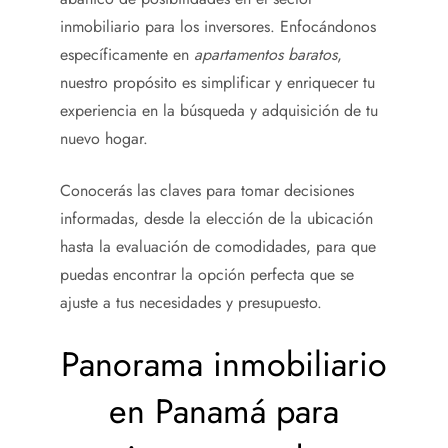
inmobiliario para los inversores. Enfocándonos
específicamente en
apartamentos baratos
,
nuestro propósito es simplificar y enriquecer tu
experiencia en la búsqueda y adquisición de tu
nuevo hogar.
Conocerás las claves para tomar decisiones
informadas, desde la elección de la ubicación
hasta la evaluación de comodidades, para que
puedas encontrar la opción perfecta que se
ajuste a tus necesidades y presupuesto.
Panorama inmobiliario
en Panamá para