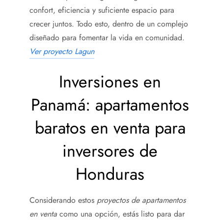
confort, eficiencia y suficiente espacio para
crecer juntos. Todo esto, dentro de un complejo
diseñado para fomentar la vida en comunidad.
Ver proyecto Lagun
Inversiones en
Panamá: apartamentos
baratos en venta para
inversores de
Honduras
Considerando estos
proyectos de apartamentos
en venta
como una opción, estás listo para dar