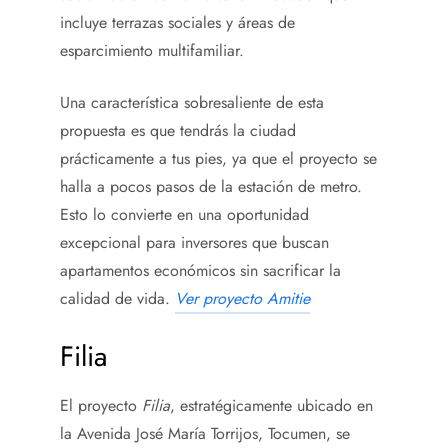
incluye terrazas sociales y áreas de
esparcimiento multifamiliar.
Una característica sobresaliente de esta
propuesta es que tendrás la ciudad
prácticamente a tus pies, ya que el proyecto se
halla a pocos pasos de la estación de metro.
Esto lo convierte en una oportunidad
excepcional para inversores que buscan
apartamentos económicos sin sacrificar la
calidad de vida.
Ver proyecto Amitie
Filia
El proyecto
Filia
, estratégicamente ubicado en
la Avenida José María Torrijos, Tocumen, se