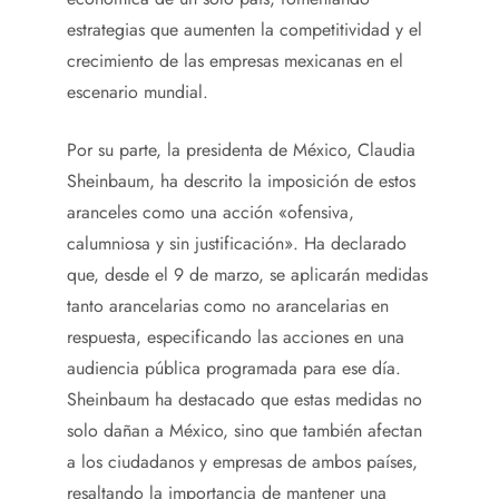
estrategias que aumenten la competitividad y el
crecimiento de las empresas mexicanas en el
escenario mundial.
Por su parte, la presidenta de México, Claudia
Sheinbaum, ha descrito la imposición de estos
aranceles como una acción «ofensiva,
calumniosa y sin justificación». Ha declarado
que, desde el 9 de marzo, se aplicarán medidas
tanto arancelarias como no arancelarias en
respuesta, especificando las acciones en una
audiencia pública programada para ese día.
Sheinbaum ha destacado que estas medidas no
solo dañan a México, sino que también afectan
a los ciudadanos y empresas de ambos países,
resaltando la importancia de mantener una