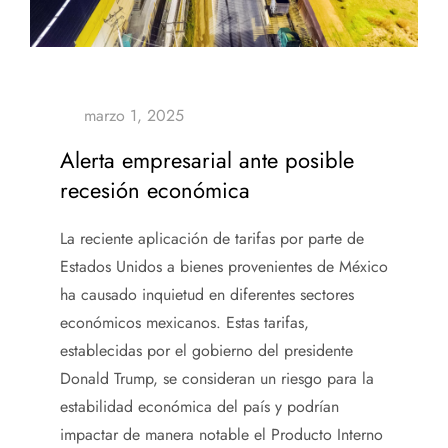
Alerta empresarial ante posible
recesión económica
La reciente aplicación de tarifas por parte de
Estados Unidos a bienes provenientes de México
ha causado inquietud en diferentes sectores
económicos mexicanos. Estas tarifas,
establecidas por el gobierno del presidente
Donald Trump, se consideran un riesgo para la
estabilidad económica del país y podrían
impactar de manera notable el Producto Interno