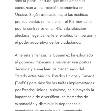
ante la posibilidad de que estos aranceles
conduzcan a una recesión económica en
México. Según estimaciones, si las medidas
proteccionistas se mantienen, el PIB mexicano
podría contraerse en un 4%. Esta situación
afectaría negativamente el empleo, la inversión y
el poder adquisitivo de los ciudadanos.
Ante esta amenaza, la Coparmex ha exhortado
al gobierno mexicano a mantener una postura
decidida y a emplear los mecanismos del
Tratado entre México, Estados Unidos y Canadá
(T-MEC) para desafiar las tarifas implementadas
por Estados Unidos. Asimismo, ha subrayado la
importancia de diversificar los mercados de
exportación y disminuir la dependencia
económica de un solo país, fomentando