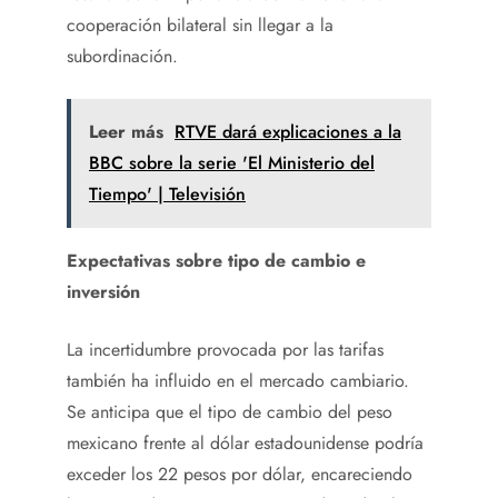
cooperación bilateral sin llegar a la
subordinación.
Leer más
RTVE dará explicaciones a la
BBC sobre la serie 'El Ministerio del
Tiempo' | Televisión
Expectativas sobre tipo de cambio e
inversión
La incertidumbre provocada por las tarifas
también ha influido en el mercado cambiario.
Se anticipa que el tipo de cambio del peso
mexicano frente al dólar estadounidense podría
exceder los 22 pesos por dólar, encareciendo