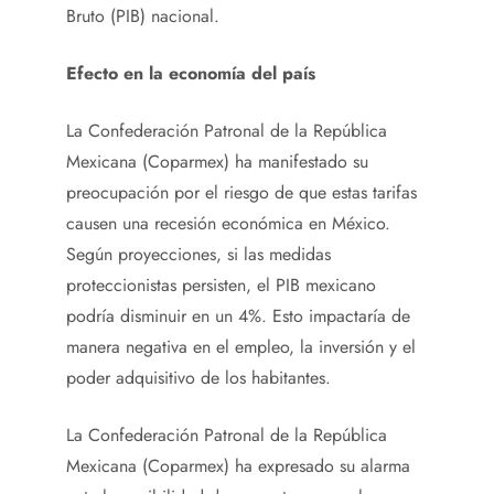
Bruto (PIB) nacional.
Efecto en la economía del país
La Confederación Patronal de la República
Mexicana (Coparmex) ha manifestado su
preocupación por el riesgo de que estas tarifas
causen una recesión económica en México.
Según proyecciones, si las medidas
proteccionistas persisten, el PIB mexicano
podría disminuir en un 4%. Esto impactaría de
manera negativa en el empleo, la inversión y el
poder adquisitivo de los habitantes.
La Confederación Patronal de la República
Mexicana (Coparmex) ha expresado su alarma