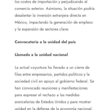
los costos de importación y perjudicando el
comercio exterior. Asimismo, la situación podría
desalentar la inversión extranjera directa en
México, impactando la generación de empleos
y la expansión de sectores clave.
Convocatoria a la unidad del país
Llamado a la unidad nacional
La actual coyuntura ha llevado a un cierre de
filas entre empresarios, partidos políticos y la
sociedad civil en apoyo al gobierno federal. Se
han convocado reuniones y manifestaciones
para expresar el rechazo a las medidas
arancelarias de Estados Unidos y para mostrar
unidad en la defensa de la economía nacional.