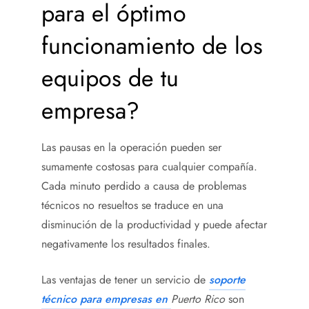
para el óptimo
funcionamiento de los
equipos de tu
empresa?
Las pausas en la operación pueden ser
sumamente costosas para cualquier compañía.
Cada minuto perdido a causa de problemas
técnicos no resueltos se traduce en una
disminución de la productividad y puede afectar
negativamente los resultados finales.
Las ventajas de tener un servicio de
soporte
técnico para empresas en
Puerto Rico
son