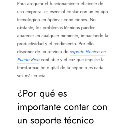
Para asegurar el funcionamiento eficiente de
una empresa, es esencial contar con un equipo
tecnológico en óptimas condiciones. No
obstante, los problemas técnicos pueden
aparecer en cualquier momento, impactando la
productividad y el rendimiento. Por ello,
disponer de un servicio de
soporte técnico en
Puerto Rico
confiable y eficaz que impulse la
transformación digital de tu negocio es cada
vez más crucial.
¿Por qué es
importante contar con
un soporte técnico