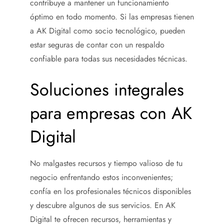
contribuye a mantener un funcionamiento
óptimo en todo momento. Si las empresas tienen
a AK Digital como socio tecnológico, pueden
estar seguras de contar con un respaldo
confiable para todas sus necesidades técnicas.
Soluciones integrales
para empresas con AK
Digital
No malgastes recursos y tiempo valioso de tu
negocio enfrentando estos inconvenientes;
confía en los profesionales técnicos disponibles
y descubre algunos de sus servicios. En AK
Digital te ofrecen recursos, herramientas y