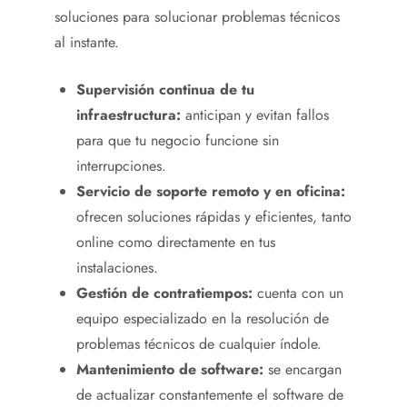
soluciones para solucionar problemas técnicos
al instante.
Supervisión continua de tu
infraestructura:
anticipan y evitan fallos
para que tu negocio funcione sin
interrupciones.
Servicio de soporte remoto y en oficina:
ofrecen soluciones rápidas y eficientes, tanto
online como directamente en tus
instalaciones.
Gestión de contratiempos:
cuenta con un
equipo especializado en la resolución de
problemas técnicos de cualquier índole.
Mantenimiento de software:
se encargan
de actualizar constantemente el software de