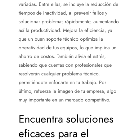
variadas. Entre ellas, se incluye la reducción de
tiempos de inactividad, al prevenir fallos y
solucionar problemas rápidamente, aumentando
así la productividad. Mejora la eficiencia, ya
que un buen soporte técnico optimiza la
operatividad de tus equipos, lo que implica un
ahorro de costos. También alivia el estrés,
sabiendo que cuentas con profesionales que
resolverán cualquier problema técnico,
permitiéndote enfocarte en tu trabajo. Por
último, refuerza la imagen de tu empresa, algo
muy importante en un mercado competitivo
.
Encuentra soluciones
eficaces para el