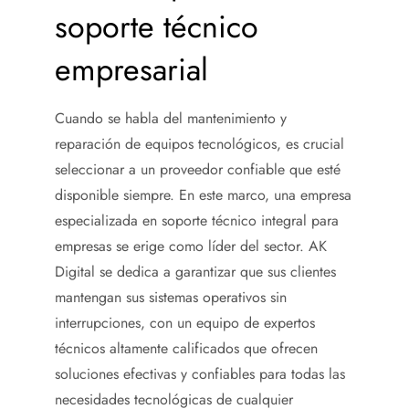
soporte técnico
empresarial
Cuando se habla del mantenimiento y
reparación de equipos tecnológicos, es crucial
seleccionar a un proveedor confiable que esté
disponible siempre. En este marco, una empresa
especializada en soporte técnico integral para
empresas se erige como líder del sector. AK
Digital se dedica a garantizar que sus clientes
mantengan sus sistemas operativos sin
interrupciones, con un equipo de expertos
técnicos altamente calificados que ofrecen
soluciones efectivas y confiables para todas las
necesidades tecnológicas de cualquier