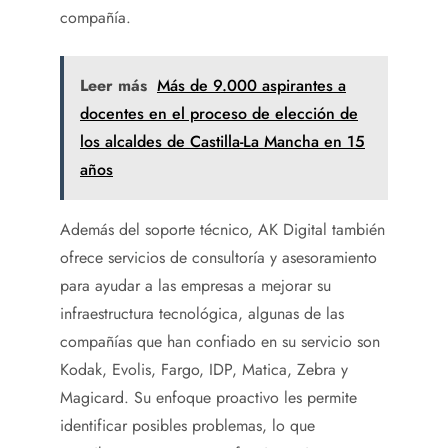
compañía.
Leer más
Más de 9.000 aspirantes a
docentes en el proceso de elección de
los alcaldes de Castilla-La Mancha en 15
años
Además del soporte técnico, AK Digital también
ofrece servicios de consultoría y asesoramiento
para ayudar a las empresas a mejorar su
infraestructura tecnológica, algunas de las
compañías que han confiado en su servicio son
Kodak, Evolis, Fargo, IDP, Matica, Zebra y
Magicard. Su enfoque proactivo les permite
identificar posibles problemas, lo que