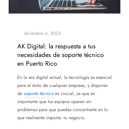
AK Digital: la respuesta a tus
necesidades de soporte técnico
en Puerto Rico
En la era digital actual, la tecnología es esencial
para el éxito de cualquier empresa, y disponer
de
soporte técnico
es crucial, ya que es
importante que tus equipos operen sin
problemas para que puedas concentrarte en lo
que realmente importa: tu negocio.