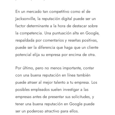
En un mercado tan competitivo como el de
Jacksonville, la reputación digital puede ser un
factor determinante a la hora de destacar sobre
la competencia. Una puntuación alta en Google,
respaldada por comentarios y reseñas positivas,
puede ser la diferencia que haga que un cliente
potencial elija su empresa por encima de otra.
Por último, pero no menos importante, contar
con una buena reputación en línea también
puede atraer al mejor talento a tu empresa. Los
posibles empleados suelen investigar a las
empresas antes de presentar sus solicitudes, y
tener una buena reputación en Google puede
ser un poderoso atractivo para ellos.