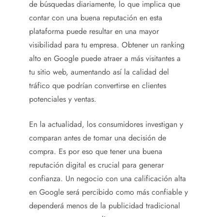
de búsquedas diariamente, lo que implica que
contar con una buena reputación en esta
plataforma puede resultar en una mayor
visibilidad para tu empresa. Obtener un ranking
alto en Google puede atraer a más visitantes a
tu sitio web, aumentando así la calidad del
tráfico que podrían convertirse en clientes
potenciales y ventas.
En la actualidad, los consumidores investigan y
comparan antes de tomar una decisión de
compra. Es por eso que tener una buena
reputación digital es crucial para generar
confianza. Un negocio con una calificación alta
en Google será percibido como más confiable y
dependerá menos de la publicidad tradicional