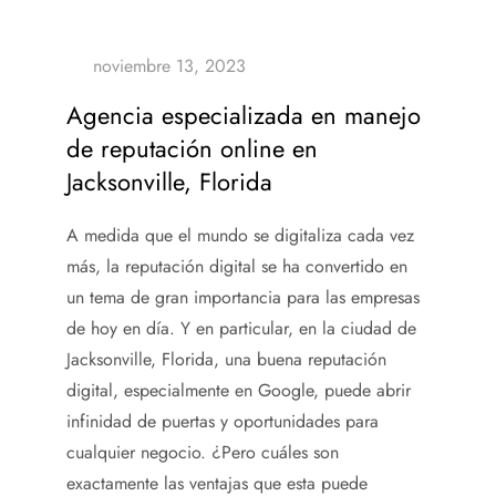
Agencia especializada en manejo
de reputación online en
Jacksonville, Florida
A medida que el mundo se digitaliza cada vez
más, la reputación digital se ha convertido en
un tema de gran importancia para las empresas
de hoy en día. Y en particular, en la ciudad de
Jacksonville, Florida, una buena reputación
digital, especialmente en Google, puede abrir
infinidad de puertas y oportunidades para
cualquier negocio. ¿Pero cuáles son
exactamente las ventajas que esta puede