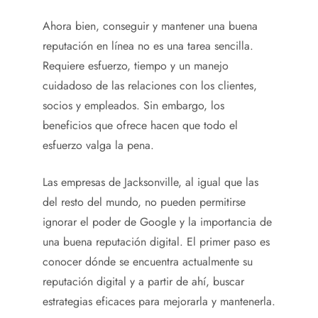
Ahora bien, conseguir y mantener una buena
reputación en línea no es una tarea sencilla.
Requiere esfuerzo, tiempo y un manejo
cuidadoso de las relaciones con los clientes,
socios y empleados. Sin embargo, los
beneficios que ofrece hacen que todo el
esfuerzo valga la pena.
Las empresas de Jacksonville, al igual que las
del resto del mundo, no pueden permitirse
ignorar el poder de Google y la importancia de
una buena reputación digital. El primer paso es
conocer dónde se encuentra actualmente su
reputación digital y a partir de ahí, buscar
estrategias eficaces para mejorarla y mantenerla.