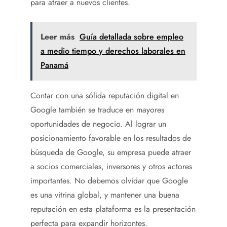
para atraer a nuevos clientes.
Leer más
Guía detallada sobre empleo
a medio tiempo y derechos laborales en
Panamá
Contar con una sólida reputación digital en
Google también se traduce en mayores
oportunidades de negocio. Al lograr un
posicionamiento favorable en los resultados de
búsqueda de Google, su empresa puede atraer
a socios comerciales, inversores y otros actores
importantes. No debemos olvidar que Google
es una vitrina global, y mantener una buena
reputación en esta plataforma es la presentación
perfecta para expandir horizontes.