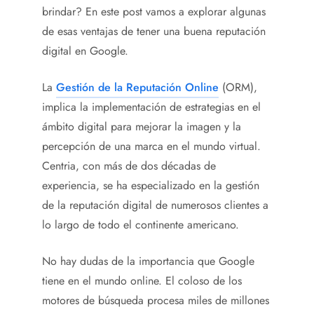
brindar? En este post vamos a explorar algunas
de esas ventajas de tener una buena reputación
digital en Google.
La
Gestión de la Reputación Online
(ORM),
implica la implementación de estrategias en el
ámbito digital para mejorar la imagen y la
percepción de una marca en el mundo virtual.
Centria, con más de dos décadas de
experiencia, se ha especializado en la gestión
de la reputación digital de numerosos clientes a
lo largo de todo el continente americano.
No hay dudas de la importancia que Google
tiene en el mundo online. El coloso de los
motores de búsqueda procesa miles de millones