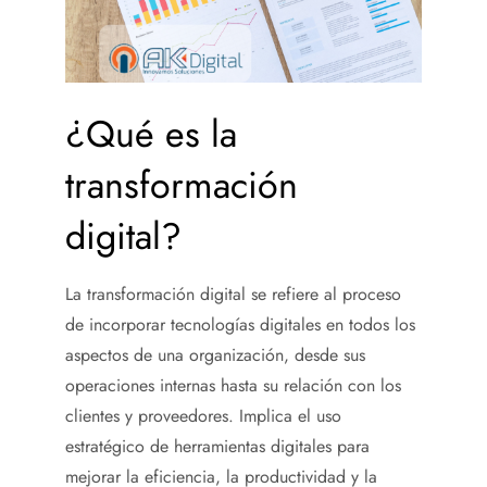
¿Qué es la
transformación
digital?
La transformación digital se refiere al proceso
de incorporar tecnologías digitales en todos los
aspectos de una organización, desde sus
operaciones internas hasta su relación con los
clientes y proveedores. Implica el uso
estratégico de herramientas digitales para
mejorar la eficiencia, la productividad y la