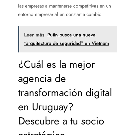
las empresas a mantenerse competitivas en un
entorno empresarial en constante cambio.
Leer más
Putin busca una nueva
“arquitectura de seguridad” en Vietnam
¿Cuál es la mejor
agencia de
transformación digital
en Uruguay
?
Descubre a tu socio