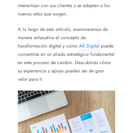
interactúan con sus clientes y se adaptan a los
nuevos retos que surgen.
A lo largo de este artículo, examinaremos de
manera exhaustiva el concepto de
transformación digital y cómo
AK Digital
puede
convertirse en un aliado estratégico fundamental
en este proceso de cambio. Descubrirás cómo
su experiencia y apoyo pueden ser de gran
valor para ti.