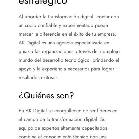
estratégico
Al abordar la transformación digital, contar con
un socio confiable y experimentado puede
marcar la diferencia en el éxito de tu empresa.
AK Digital es una agencia especializada en
guiar a las organizaciones a través del complejo
mundo del desarrollo tecnológico, brindando el
apoyo y la experiencia necesarios para lograr
resultados exitosos.
¿Quiénes son?
En AK Digital se enorgullecen de ser líderes en
el campo de la transformación digital. Su
equipo de expertos altamente capacitados
combina el conocimiento técnico con una