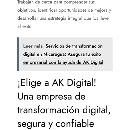
Trabajan de cerca para comprender sus
objetivos, identificar oportunidades de mejora y
desarrollar una estrategia integral que los lleve
al éxito.
Leer más
Servicios de transformación
digital en Nicaragua: Asegura tu éxito
empresarial con la ayuda de AK Digital
¡Elige a AK Digital!
Una
empresa
de
transformación digital,
segura y confiable