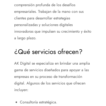
comprensión profunda de los desafíos
empresariales. Trabajan de la mano con sus
clientes para desarrollar estrategias
personalizadas y soluciones digitales
innovadoras que impulsen su crecimiento y éxito
a largo plazo.
¿Qué servicios ofrecen?
AK Digital se especializa en brindar una amplia
gama de servicios diseñados para apoyar a las
empresas en su proceso de transformación
digital. Algunos de los servicios que ofrecen
incluyen:
Consultoría estratégica.