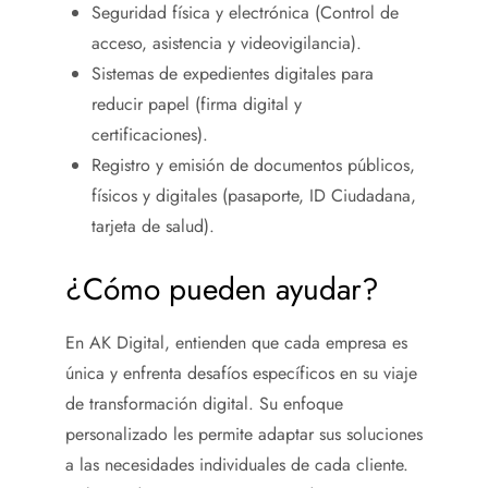
Seguridad física y electrónica (Control de
acceso, asistencia y videovigilancia).
Sistemas de expedientes digitales para
reducir papel (firma digital y
certificaciones).
Registro y emisión de documentos públicos,
físicos y digitales (pasaporte, ID Ciudadana,
tarjeta de salud).
¿Cómo pueden ayudar?
En AK Digital, entienden que cada empresa es
única y enfrenta desafíos específicos en su viaje
de transformación digital. Su enfoque
personalizado les permite adaptar sus soluciones
a las necesidades individuales de cada cliente.