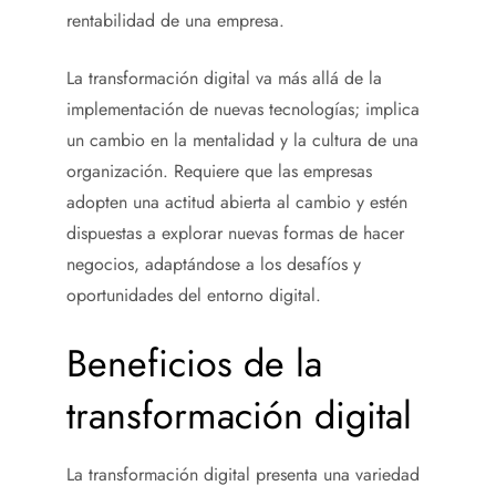
rentabilidad de una empresa.
La transformación digital va más allá de la
implementación de nuevas tecnologías; implica
un cambio en la mentalidad y la cultura de una
organización. Requiere que las empresas
adopten una actitud abierta al cambio y estén
dispuestas a explorar nuevas formas de hacer
negocios, adaptándose a los desafíos y
oportunidades del entorno digital.
Beneficios de la
transformación digital
La transformación digital presenta una variedad