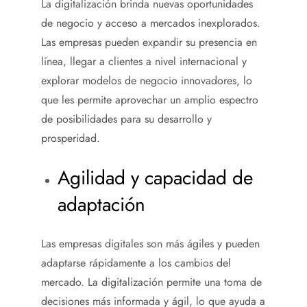
La digitalización brinda nuevas oportunidades
de negocio y acceso a mercados inexplorados.
Las empresas pueden expandir su presencia en
línea, llegar a clientes a nivel internacional y
explorar modelos de negocio innovadores, lo
que les permite aprovechar un amplio espectro
de posibilidades para su desarrollo y
prosperidad.
Agilidad y capacidad de
adaptación
Las empresas digitales son más ágiles y pueden
adaptarse rápidamente a los cambios del
mercado. La digitalización permite una toma de
decisiones más informada y ágil, lo que ayuda a