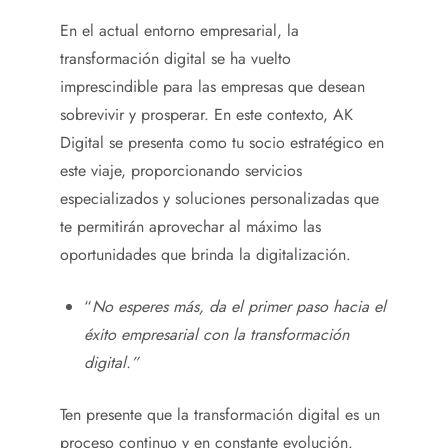
En el actual entorno empresarial, la
transformación digital se ha vuelto
imprescindible para las empresas que desean
sobrevivir y prosperar. En este contexto, AK
Digital se presenta como tu socio estratégico en
este viaje, proporcionando servicios
especializados y soluciones personalizadas que
te permitirán aprovechar al máximo las
oportunidades que brinda la digitalización.
“
No esperes más, da el primer paso hacia el
éxito empresarial con la transformación
digital.”
Ten presente que la transformación digital es un
proceso continuo y en constante evolución.