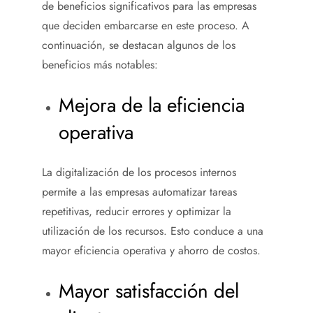
de beneficios significativos para las empresas
que deciden embarcarse en este proceso. A
continuación, se destacan algunos de los
beneficios más notables:
Mejora de la eficiencia
operativa
La digitalización de los procesos internos
permite a las empresas automatizar tareas
repetitivas, reducir errores y optimizar la
utilización de los recursos. Esto conduce a una
mayor eficiencia operativa y ahorro de costos.
Mayor satisfacción del