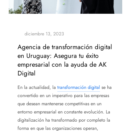
Agencia de transformación digital
en Uruguay: Asegura tu éxito
empresarial con la ayuda de AK
Digital
En la actualidad, la
transformación digital
se ha
convertido en un imperativo para las empresas
que desean mantenerse competitivas en un
entorno empresarial en constante evolución. La
digitalización ha transformado por completo la
forma en que las organizaciones operan,