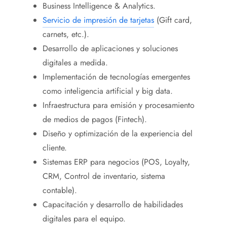
Business Intelligence & Analytics.
Servicio de impresión de tarjetas
(Gift card,
carnets, etc.).
Desarrollo de aplicaciones y soluciones
digitales a medida.
Implementación de tecnologías emergentes
como inteligencia artificial y big data.
Infraestructura para emisión y procesamiento
de medios de pagos (Fintech).
Diseño y optimización de la experiencia del
cliente.
Sistemas ERP para negocios (POS, Loyalty,
CRM, Control de inventario, sistema
contable).
Capacitación y desarrollo de habilidades
digitales para el equipo.