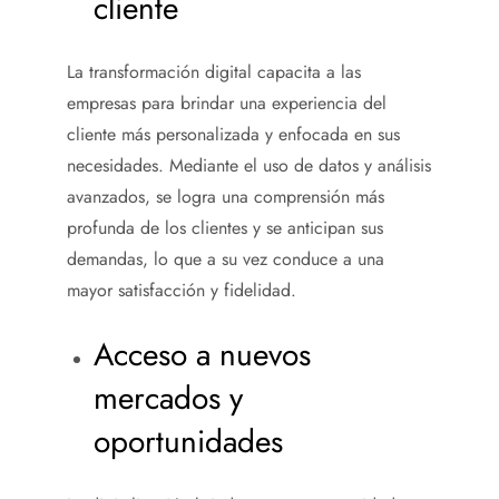
cliente
La transformación digital capacita a las
empresas para brindar una experiencia del
cliente más personalizada y enfocada en sus
necesidades. Mediante el uso de datos y análisis
avanzados, se logra una comprensión más
profunda de los clientes y se anticipan sus
demandas, lo que a su vez conduce a una
mayor satisfacción y fidelidad.
Acceso a nuevos
mercados y
oportunidades