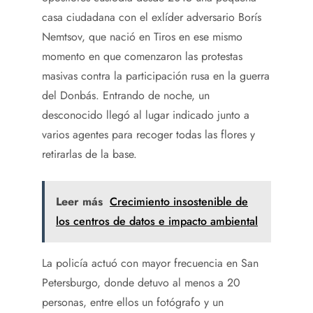
casa ciudadana con el exlíder adversario Borís
Nemtsov, que nació en Tiros en ese mismo
momento en que comenzaron las protestas
masivas contra la participación rusa en la guerra
del Donbás. Entrando de noche, un
desconocido llegó al lugar indicado junto a
varios agentes para recoger todas las flores y
retirarlas de la base.
Leer más
Crecimiento insostenible de
los centros de datos e impacto ambiental
La policía actuó con mayor frecuencia en San
Petersburgo, donde detuvo al menos a 20
personas, entre ellos un fotógrafo y un