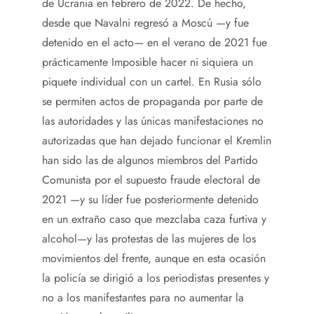
de Ucrania en febrero de 2022. De hecho,
desde que Navalni regresó a Moscú —y fue
detenido en el acto— en el verano de 2021 fue
prácticamente Imposible hacer ni siquiera un
piquete individual con un cartel. En Rusia sólo
se permiten actos de propaganda por parte de
las autoridades y las únicas manifestaciones no
autorizadas que han dejado funcionar el Kremlin
han sido las de algunos miembros del Partido
Comunista por el supuesto fraude electoral de
2021 —y su líder fue posteriormente detenido
en un extraño caso que mezclaba caza furtiva y
alcohol—y las protestas de las mujeres de los
movimientos del frente, aunque en esta ocasión
la policía se dirigió a los periodistas presentes y
no a los manifestantes para no aumentar la