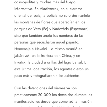
cosmopolitas y muchas más del fuego
informativo. En Vladivostok, en el extremo
oriental del país, la policía no solo desmanteló
las montañas de flores que aparecían en los
parques de Vera (Fe) y Nadezhda (Esperanza),
sino que también anotó los nombres de las
personas que escucharon aquel pajarito.
Homenaje a Navalni. Lo mismo ocurrió en
Jabárovsk, en la frontera con China, y en
Irkurtsk, la ciudad a orillas del lago Baikal. En
esta última localización, los agentes dieron un
paso más y fotografiaron a los asistentes.
Con las detenciones del viernes ya son
prácticamente 20.000 los detenidos durante las
manifestaciones desde que comenzó la invasión