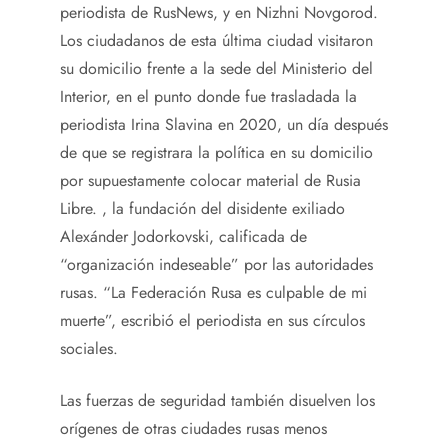
periodista de RusNews, y en Nizhni Novgorod.
Los ciudadanos de esta última ciudad visitaron
su domicilio frente a la sede del Ministerio del
Interior, en el punto donde fue trasladada la
periodista Irina Slavina en 2020, un día después
de que se registrara la política en su domicilio
por supuestamente colocar material de Rusia
Libre. , la fundación del disidente exiliado
Alexánder Jodorkovski, calificada de
“organización indeseable” por las autoridades
rusas. “La Federación Rusa es culpable de mi
muerte”, escribió el periodista en sus círculos
sociales.
Las fuerzas de seguridad también disuelven los
orígenes de otras ciudades rusas menos