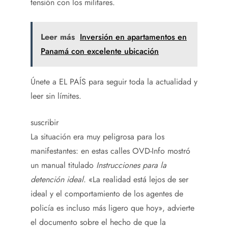
tensión con los militares.
Leer más
Inversión en apartamentos en
Panamá con excelente ubicación
Únete a EL PAÍS para seguir toda la actualidad y
leer sin límites.
suscribir
La situación era muy peligrosa para los
manifestantes: en estas calles OVD-Info mostró
un manual titulado
Instrucciones para la
detención ideal
. «La realidad está lejos de ser
ideal y el comportamiento de los agentes de
policía es incluso más ligero que hoy», advierte
el documento sobre el hecho de que la