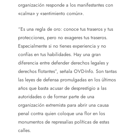
organización responde a los manifestantes con
«calma» y «sentimiento común».
“Es una regla de oro: conoce tus traseros y tus
protecciones, pero no exageres tus traseros.
Especialmente si no tienes experiencia y no
confías en tus habilidades. Hay una gran
diferencia entre defender derechos legales y
derechos flotantes”, señala OVD-Info. Son tantas
las leyes de defensa promulgadas en los últimos
años que basta acusar de desprestigio a las
autoridades o de formar parte de una
organización extremista para abrir una causa
penal contra quien coloque una flor en los
monumentos de represalias políticas de estas
calles.