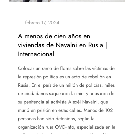
A menos de cien años en
viviendas de Navalni en Rusia |
Internacional
Colocar un ramo de flores sobre las víctimas de
la represión política es un acto de rebelión en
Rusia. En el país de un millón de policías, miles
de ciudadanos saquearon la miel y acusaron de
su penitencia al activista Alexéi Navalni, que
murió en prisión en estas calles. Menos de 102
personas han sido detenidas, según la
organización rusa OVD-Info, especializada en la