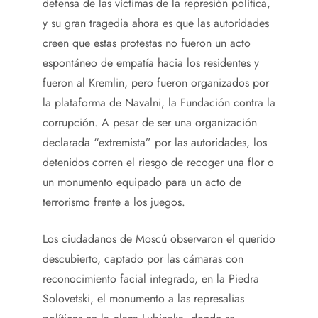
defensa de las víctimas de la represión política,
y su gran tragedia ahora es que las autoridades
creen que estas protestas no fueron un acto
espontáneo de empatía hacia los residentes y
fueron al Kremlin, pero fueron organizados por
la plataforma de Navalni, la Fundación contra la
corrupción. A pesar de ser una organización
declarada “extremista” por las autoridades, los
detenidos corren el riesgo de recoger una flor o
un monumento equipado para un acto de
terrorismo frente a los juegos.
Los ciudadanos de Moscú observaron el querido
descubierto, captado por las cámaras con
reconocimiento facial integrado, en la Piedra
Solovetski, el monumento a las represalias