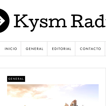
INICIO
GENERAL
EDITORIAL
CONTACTO
GENERAL