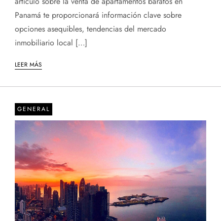
artículo sobre la venta de apartamentos baratos en
Panamá te proporcionará información clave sobre
opciones asequibles, tendencias del mercado
inmobiliario local […]
LEER MÁS
GENERAL