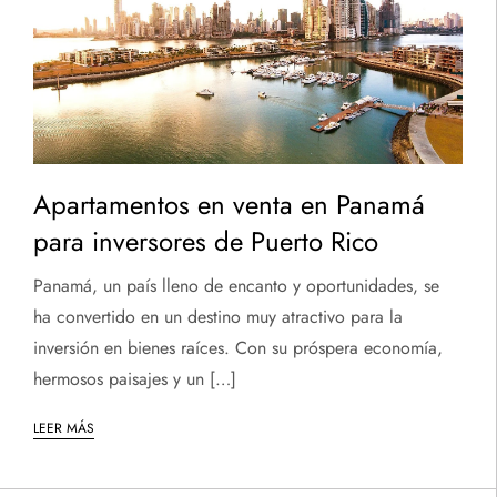
Apartamentos en venta en Panamá
para inversores de Puerto Rico
Panamá, un país lleno de encanto y oportunidades, se
ha convertido en un destino muy atractivo para la
inversión en bienes raíces. Con su próspera economía,
hermosos paisajes y un […]
LEER MÁS