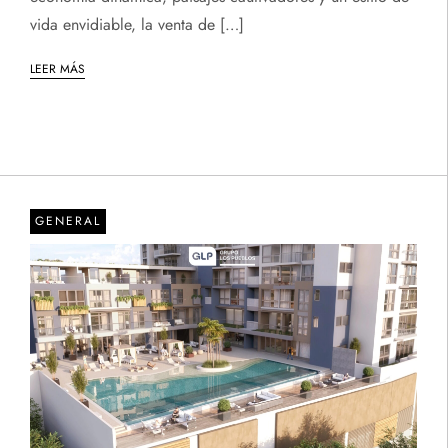
vida envidiable, la venta de […]
LEER MÁS
GENERAL