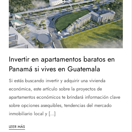
Invertir en apartamentos baratos en
Panamá si vives en Guatemala
Si estás buscando invertir y adquirir una vivienda
económica, este artículo sobre la proyectos de
apartamentos económicos te brindará información clave
sobre opciones asequibles, tendencias del mercado
inmobiliario local y […]
LEER MÁS