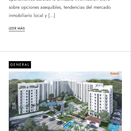
sobre opciones asequibles, tendencias del mercado
inmobiliario local y […]
LEER MÁS
GENERAL