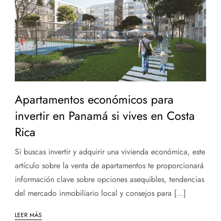
Apartamentos económicos para
invertir en Panamá si vives en Costa
Rica
Si buscas invertir y adquirir una vivienda económica, este
artículo sobre la venta de apartamentos te proporcionará
información clave sobre opciones asequibles, tendencias
del mercado inmobiliario local y consejos para […]
LEER MÁS