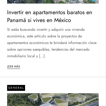
Invertir en apartamentos baratos en
Panamá si vives en México
Si estás buscando invertir y adquirir una vivienda
económica, este artículo sobre la proyectos de
apartamentos económicos te brindará información clave
sobre opciones asequibles, tendencias del mercado
inmobiliario local y […]
LEER MÁS
GENERAL