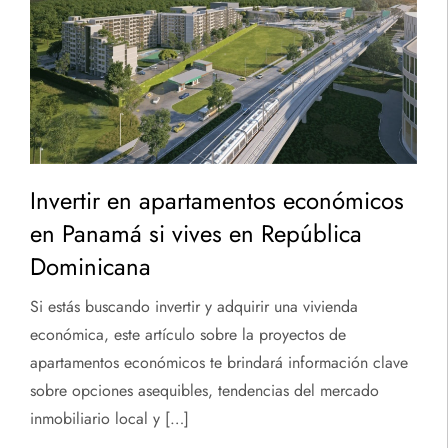
Invertir en apartamentos económicos
en Panamá si vives en República
Dominicana
Si estás buscando invertir y adquirir una vivienda
económica, este artículo sobre la proyectos de
apartamentos económicos te brindará información clave
sobre opciones asequibles, tendencias del mercado
inmobiliario local y […]