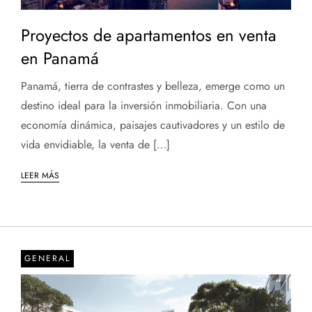
Proyectos de apartamentos en venta
en Panamá
Panamá, tierra de contrastes y belleza, emerge como un
destino ideal para la inversión inmobiliaria. Con una
economía dinámica, paisajes cautivadores y un estilo de
vida envidiable, la venta de […]
LEER MÁS
GENERAL