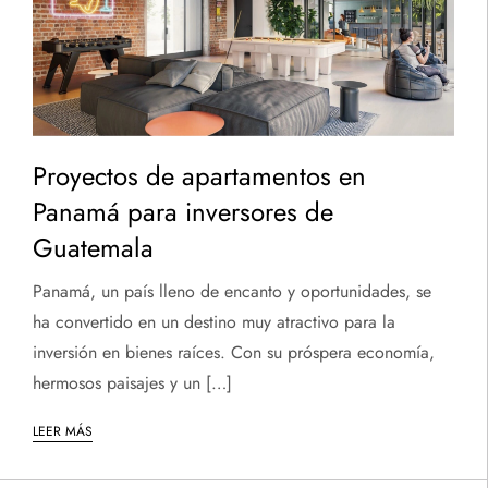
Proyectos de apartamentos en
Panamá para inversores de
Guatemala
Panamá, un país lleno de encanto y oportunidades, se
ha convertido en un destino muy atractivo para la
inversión en bienes raíces. Con su próspera economía,
hermosos paisajes y un […]
LEER MÁS