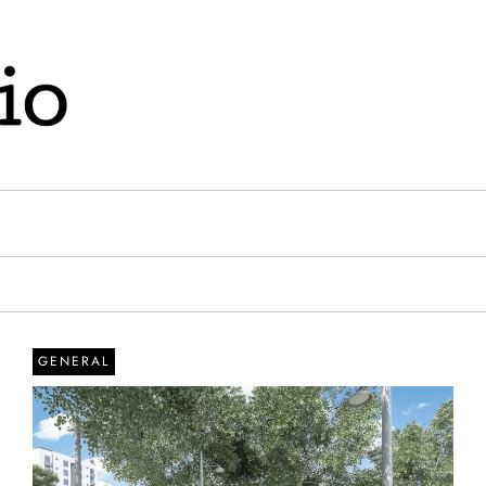
GENERAL