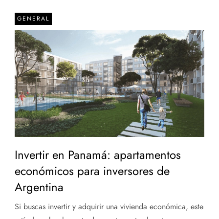
GENERAL
Invertir en Panamá: apartamentos
económicos para inversores de
Argentina
Si buscas invertir y adquirir una vivienda económica, este