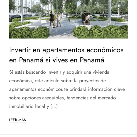
Invertir en apartamentos económicos
en Panamá si vives en Panamá
Si estás buscando invertir y adquirir una vivienda
económica, este artículo sobre la proyectos de
apartamentos económicos te brindará información clave
sobre opciones asequibles, tendencias del mercado
inmobiliario local y […]
LEER MÁS