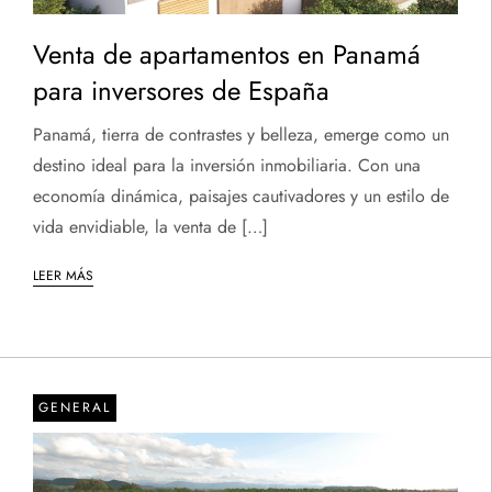
Venta de apartamentos en Panamá
para inversores de España
Panamá, tierra de contrastes y belleza, emerge como un
destino ideal para la inversión inmobiliaria. Con una
economía dinámica, paisajes cautivadores y un estilo de
vida envidiable, la venta de […]
LEER MÁS
GENERAL