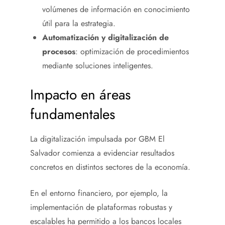
volúmenes de información en conocimiento
útil para la estrategia.
Automatización y digitalización de
procesos
: optimización de procedimientos
mediante soluciones inteligentes.
Impacto en áreas
fundamentales
La digitalización impulsada por GBM El
Salvador comienza a evidenciar resultados
concretos en distintos sectores de la economía.
En el entorno financiero, por ejemplo, la
implementación de plataformas robustas y
escalables ha permitido a los bancos locales