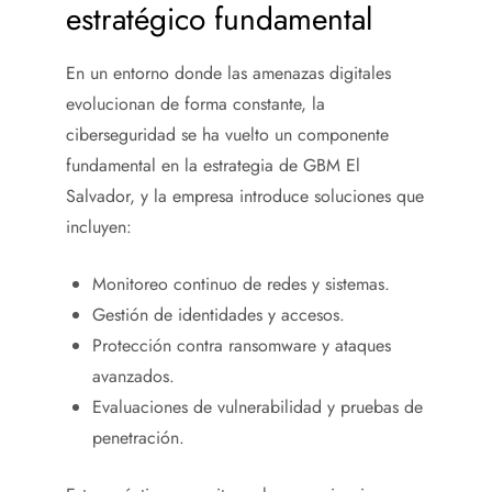
estratégico fundamental
En un entorno donde las amenazas digitales
evolucionan de forma constante, la
ciberseguridad se ha vuelto un componente
fundamental en la estrategia de GBM El
Salvador, y la empresa introduce soluciones que
incluyen:
Monitoreo continuo de redes y sistemas.
Gestión de identidades y accesos.
Protección contra ransomware y ataques
avanzados.
Evaluaciones de vulnerabilidad y pruebas de
penetración.