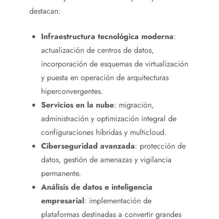
destacan:
Infraestructura tecnológica moderna
:
actualización de centros de datos,
incorporación de esquemas de virtualización
y puesta en operación de arquitecturas
hiperconvergentes.
Servicios en la nube
: migración,
administración y optimización integral de
configuraciones híbridas y multicloud.
Ciberseguridad avanzada
: protección de
datos, gestión de amenazas y vigilancia
permanente.
Análisis de datos e inteligencia
empresarial
: implementación de
plataformas destinadas a convertir grandes