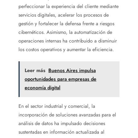
perfeccionar la experiencia del cliente mediante
servicios digitales, acelerar los procesos de
gestión y fortalecer la defensa frente a riesgos
cibernéticos. Asimismo, la automatización de
operaciones internas ha contribuido a disminuir
los costos operativos y aumentar la eficiencia.
Leer más
Buenos Aires impulsa
oportunidades para empresas de
economía digital
En el sector industrial y comercial, la
incorporación de soluciones avanzadas para el
análisis de datos ha impulsado decisiones
sustentadas en información actualizada al