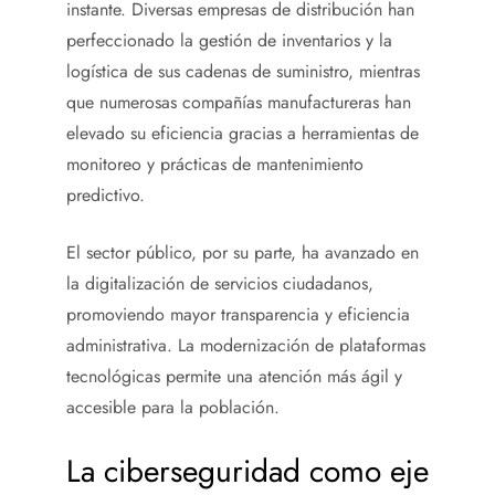
instante. Diversas empresas de distribución han
perfeccionado la gestión de inventarios y la
logística de sus cadenas de suministro, mientras
que numerosas compañías manufactureras han
elevado su eficiencia gracias a herramientas de
monitoreo y prácticas de mantenimiento
predictivo.
El sector público, por su parte, ha avanzado en
la digitalización de servicios ciudadanos,
promoviendo mayor transparencia y eficiencia
administrativa. La modernización de plataformas
tecnológicas permite una atención más ágil y
accesible para la población.
La ciberseguridad como eje