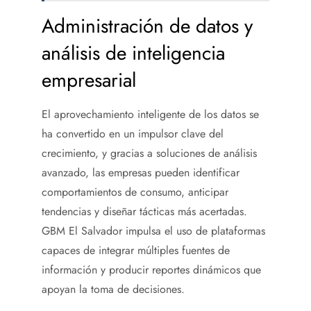
Administración de datos y
análisis de inteligencia
empresarial
El aprovechamiento inteligente de los datos se
ha convertido en un impulsor clave del
crecimiento, y gracias a soluciones de análisis
avanzado, las empresas pueden identificar
comportamientos de consumo, anticipar
tendencias y diseñar tácticas más acertadas.
GBM El Salvador impulsa el uso de plataformas
capaces de integrar múltiples fuentes de
información y producir reportes dinámicos que
apoyan la toma de decisiones.