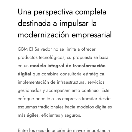
Una perspectiva completa
destinada a impulsar la
modernización empresarial
GBM El Salvador no se limita a ofrecer
productos tecnológicos; su propuesta se basa
en un
modelo integral de transformación
digital
que combina consultoría estratégica,
implementación de infraestructura, servicios
gestionados y acompañamiento continuo. Este
enfoque permite a las empresas transitar desde
esquemas tradicionales hacia modelos digitales
más ágiles, eficientes y seguros.
Entre los ejes de acción de mayor importancia