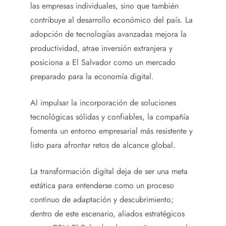
las empresas individuales, sino que también
contribuye al desarrollo económico del país. La
adopción de tecnologías avanzadas mejora la
productividad, atrae inversión extranjera y
posiciona a El Salvador como un mercado
preparado para la economía digital.
Al impulsar la incorporación de soluciones
tecnológicas sólidas y confiables, la compañía
fomenta un entorno empresarial más resistente y
listo para afrontar retos de alcance global.
La transformación digital deja de ser una meta
estática para entenderse como un proceso
continuo de adaptación y descubrimiento;
dentro de este escenario, aliados estratégicos