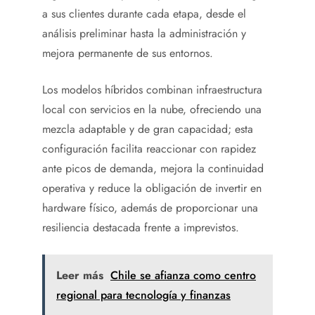
a sus clientes durante cada etapa, desde el
análisis preliminar hasta la administración y
mejora permanente de sus entornos.
Los modelos híbridos combinan infraestructura
local con servicios en la nube, ofreciendo una
mezcla adaptable y de gran capacidad; esta
configuración facilita reaccionar con rapidez
ante picos de demanda, mejora la continuidad
operativa y reduce la obligación de invertir en
hardware físico, además de proporcionar una
resiliencia destacada frente a imprevistos.
Leer más
Chile se afianza como centro
regional para tecnología y finanzas