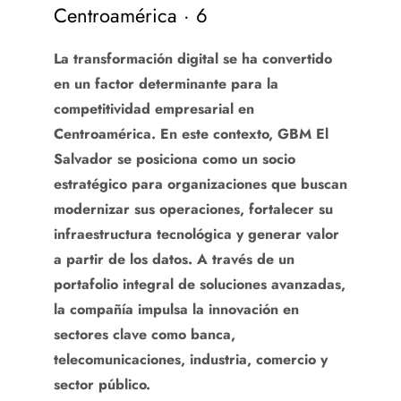
Centroamérica · 6
La transformación digital se ha convertido
en un factor determinante para la
competitividad empresarial en
Centroamérica. En este contexto, GBM El
Salvador se posiciona como un socio
estratégico para organizaciones que buscan
modernizar sus operaciones, fortalecer su
infraestructura tecnológica y generar valor
a partir de los datos. A través de un
portafolio integral de soluciones avanzadas,
la compañía impulsa la innovación en
sectores clave como banca,
telecomunicaciones, industria, comercio y
sector público.