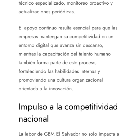
técnico especializado, monitoreo proactivo y
actualizaciones periódicas.
El apoyo continuo resulta esencial para que las
empresas mantengan su competitividad en un
entorno digital que avanza sin descanso,
mientras la capacitación del talento humano
también forma parte de este proceso,
fortaleciendo las habilidades internas y
promoviendo una cultura organizacional
orientada a la innovación.
Impulso a la competitividad
nacional
La labor de GBM El Salvador no solo impacta a