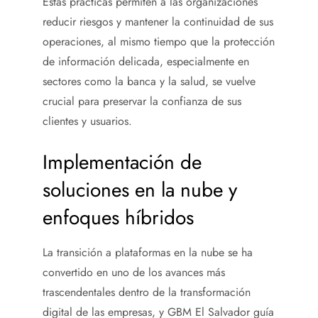
Estas prácticas permiten a las organizaciones
reducir riesgos y mantener la continuidad de sus
operaciones, al mismo tiempo que la protección
de información delicada, especialmente en
sectores como la banca y la salud, se vuelve
crucial para preservar la confianza de sus
clientes y usuarios.
Implementación de
soluciones en la nube y
enfoques híbridos
La transición a plataformas en la nube se ha
convertido en uno de los avances más
trascendentales dentro de la transformación
digital de las empresas, y GBM El Salvador guía