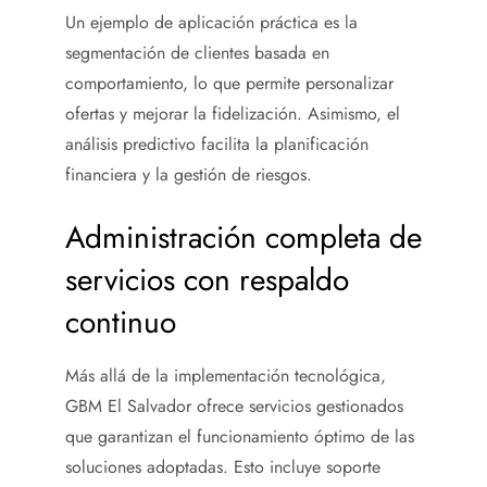
Un ejemplo de aplicación práctica es la
segmentación de clientes basada en
comportamiento, lo que permite personalizar
ofertas y mejorar la fidelización. Asimismo, el
análisis predictivo facilita la planificación
financiera y la gestión de riesgos.
Administración completa de
servicios con respaldo
continuo
Más allá de la implementación tecnológica,
GBM El Salvador ofrece servicios gestionados
que garantizan el funcionamiento óptimo de las
soluciones adoptadas. Esto incluye soporte