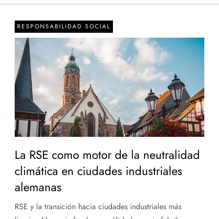
RESPONSABILIDAD SOCIAL
La RSE como motor de la neutralidad
climática en ciudades industriales
alemanas
RSE y la transición hacia ciudades industriales más