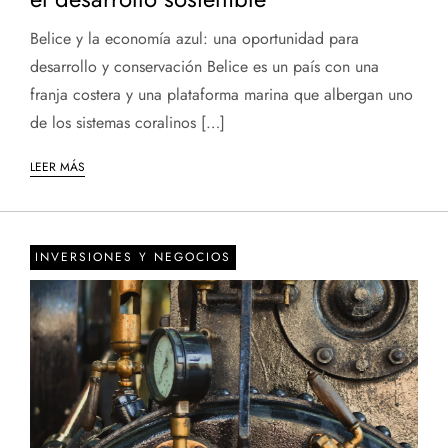
Belice y la economía azul: una oportunidad para
desarrollo y conservación Belice es un país con una
franja costera y una plataforma marina que albergan uno
de los sistemas coralinos […]
LEER MÁS
INVERSIONES Y NEGOCIOS