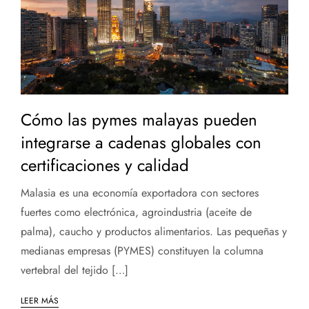
Cómo las pymes malayas pueden
integrarse a cadenas globales con
certificaciones y calidad
Malasia es una economía exportadora con sectores
fuertes como electrónica, agroindustria (aceite de
palma), caucho y productos alimentarios. Las pequeñas y
medianas empresas (PYMES) constituyen la columna
vertebral del tejido […]
LEER MÁS