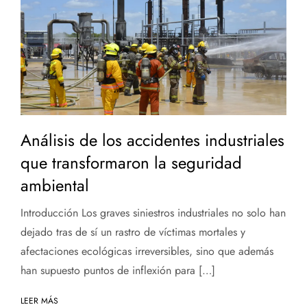
Análisis de los accidentes industriales
que transformaron la seguridad
ambiental
Introducción Los graves siniestros industriales no solo han
dejado tras de sí un rastro de víctimas mortales y
afectaciones ecológicas irreversibles, sino que además
han supuesto puntos de inflexión para […]
LEER MÁS