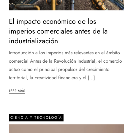
El impacto económico de los
imperios comerciales antes de la
industrialización
Introducción a los imperios más relevantes en el ámbito
comercial Antes de la Revolución Industrial, el comercio
actuó como el principal propulsor del crecimiento
territorial, la creatividad financiera y el […]
LEER MÁS
CIENCIA Y TECNOLOGÍA