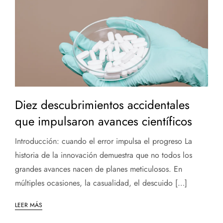
Diez descubrimientos accidentales
que impulsaron avances científicos
Introducción: cuando el error impulsa el progreso La
historia de la innovación demuestra que no todos los
grandes avances nacen de planes meticulosos. En
múltiples ocasiones, la casualidad, el descuido […]
LEER MÁS