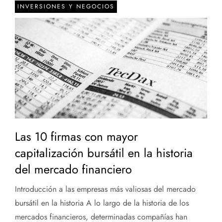
INVERSIONES Y NEGOCIOS
Las 10 firmas con mayor
capitalización bursátil en la historia
del mercado financiero
Introducción a las empresas más valiosas del mercado
bursátil en la historia A lo largo de la historia de los
mercados financieros, determinadas compañías han