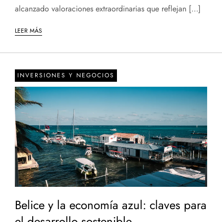
alcanzado valoraciones extraordinarias que reflejan […]
LEER MÁS
INVERSIONES Y NEGOCIOS
Belice y la economía azul: claves para
el desarrollo sostenible