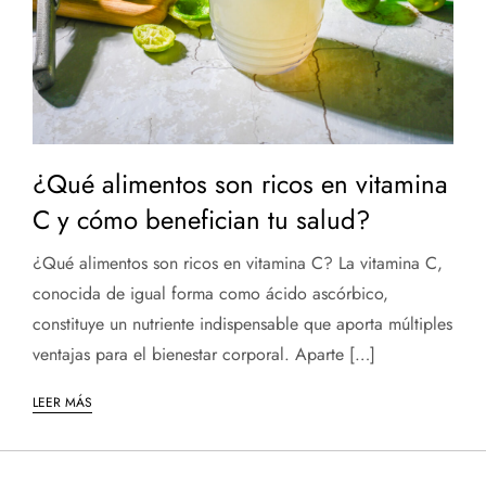
¿Qué alimentos son ricos en vitamina
C y cómo benefician tu salud?
¿Qué alimentos son ricos en vitamina C? La vitamina C,
conocida de igual forma como ácido ascórbico,
constituye un nutriente indispensable que aporta múltiples
ventajas para el bienestar corporal. Aparte […]
LEER MÁS