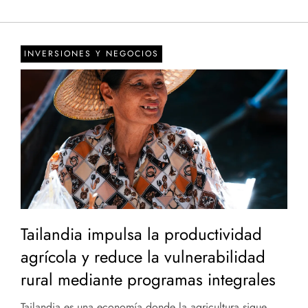
INVERSIONES Y NEGOCIOS
Tailandia impulsa la productividad
agrícola y reduce la vulnerabilidad
rural mediante programas integrales
Tailandia es una economía donde la agricultura sigue