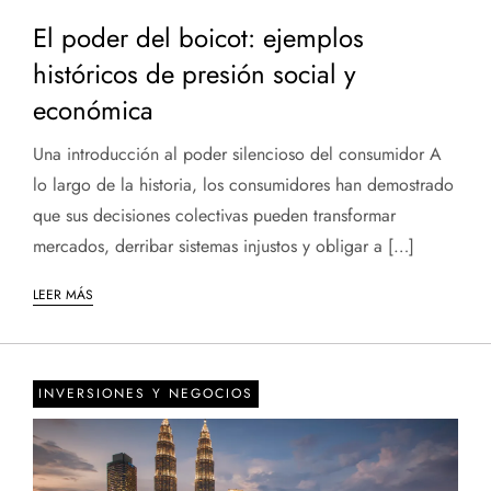
El poder del boicot: ejemplos
históricos de presión social y
económica
Una introducción al poder silencioso del consumidor A
lo largo de la historia, los consumidores han demostrado
que sus decisiones colectivas pueden transformar
mercados, derribar sistemas injustos y obligar a […]
LEER MÁS
INVERSIONES Y NEGOCIOS