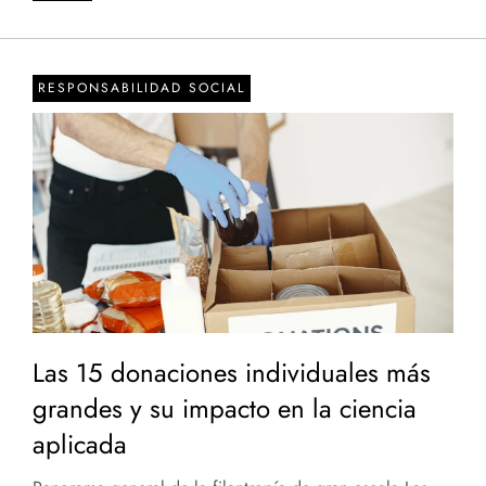
RESPONSABILIDAD SOCIAL
Las 15 donaciones individuales más
grandes y su impacto en la ciencia
aplicada