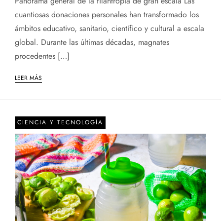
Panorama general de la filantropía de gran escala Las
cuantiosas donaciones personales han transformado los
ámbitos educativo, sanitario, científico y cultural a escala
global. Durante las últimas décadas, magnates
procedentes […]
LEER MÁS
CIENCIA Y TECNOLOGÍA