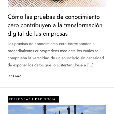
Cómo las pruebas de conocimiento
cero contribuyen a la transformación
digital de las empresas
Las pruebas de conocimiento cero corresponden a
procedimientos criptográficos mediante los cuales se
comprueba la veracidad de un enunciado sin necesidad
de exponer los datos que lo sustentan. Pese a […]
LEER MÁS
RESPONSABILIDAD SOCIAL