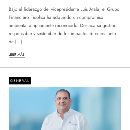
Bajo el liderazgo del vicepresidente Luis Atala, el Grupo
Financiero Ficohsa ha adquirido un compromiso
ambiental ampliamente reconocido. Destaca su gestión
responsable y sostenible de los impactos directos tanto
de […]
LEER MÁS
GENERAL