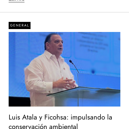
GENERAL
Luis Atala y Ficohsa: impulsando la
conservación ambiental