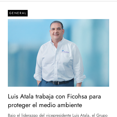
GENERAL
Luis Atala trabaja con Ficohsa para
proteger el medio ambiente
Bajo el liderazgo del vicepresidente Luis Atala, el Grupo