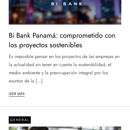
Bi Bank Panamá: comprometido con
los proyectos sostenibles
Es imposible pensar en los proyectos de las empresas en
la actualidad sin tener en cuenta la sostenibilidad, el
medio ambiente y la preocupación integral por los
asuntos de la […]
LEER MÁS
GENERAL