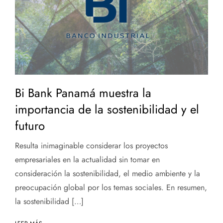
Bi Bank Panamá muestra la
importancia de la sostenibilidad y el
futuro
Resulta inimaginable considerar los proyectos
empresariales en la actualidad sin tomar en
consideración la sostenibilidad, el medio ambiente y la
preocupación global por los temas sociales. En resumen,
la sostenibilidad […]