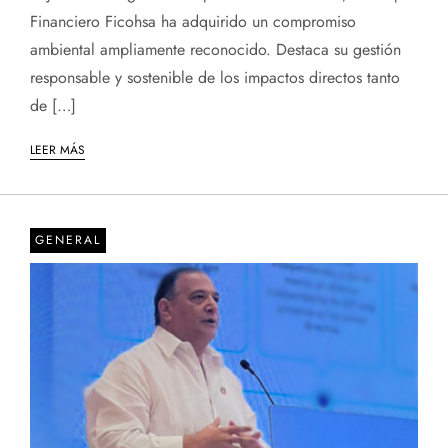
Financiero Ficohsa ha adquirido un compromiso
ambiental ampliamente reconocido. Destaca su gestión
responsable y sostenible de los impactos directos tanto
de […]
LEER MÁS
GENERAL