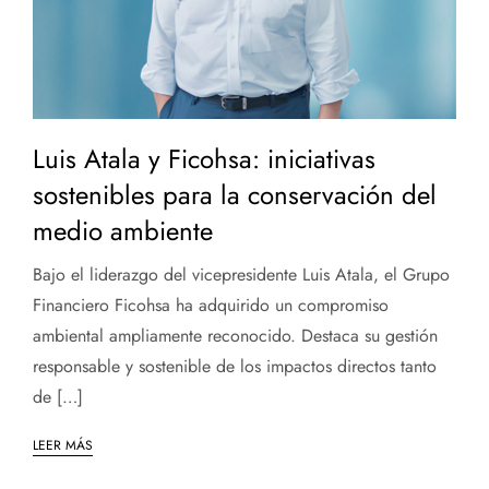
Luis Atala y Ficohsa: iniciativas
sostenibles para la conservación del
medio ambiente
Bajo el liderazgo del vicepresidente Luis Atala, el Grupo
Financiero Ficohsa ha adquirido un compromiso
ambiental ampliamente reconocido. Destaca su gestión
responsable y sostenible de los impactos directos tanto
de […]
LEER MÁS