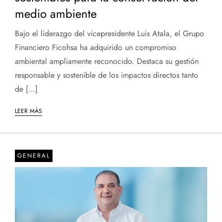
medio ambiente
Bajo el liderazgo del vicepresidente Luis Atala, el Grupo
Financiero Ficohsa ha adquirido un compromiso
ambiental ampliamente reconocido. Destaca su gestión
responsable y sostenible de los impactos directos tanto
de […]
LEER MÁS
GENERAL