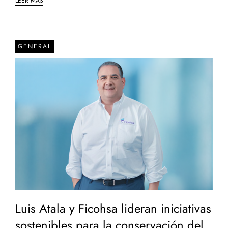
LEER MÁS
GENERAL
Luis Atala y Ficohsa lideran iniciativas
sostenibles para la conservación del