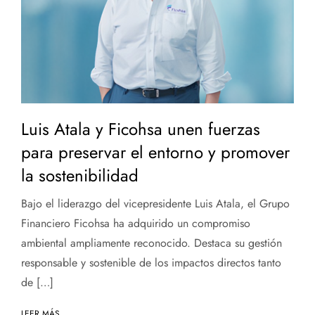
Luis Atala y Ficohsa unen fuerzas
para preservar el entorno y promover
la sostenibilidad
Bajo el liderazgo del vicepresidente Luis Atala, el Grupo
Financiero Ficohsa ha adquirido un compromiso
ambiental ampliamente reconocido. Destaca su gestión
responsable y sostenible de los impactos directos tanto
de […]
LEER MÁS