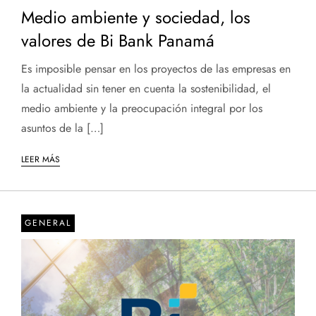
Medio ambiente y sociedad, los
valores de Bi Bank Panamá
Es imposible pensar en los proyectos de las empresas en
la actualidad sin tener en cuenta la sostenibilidad, el
medio ambiente y la preocupación integral por los
asuntos de la […]
LEER MÁS
GENERAL