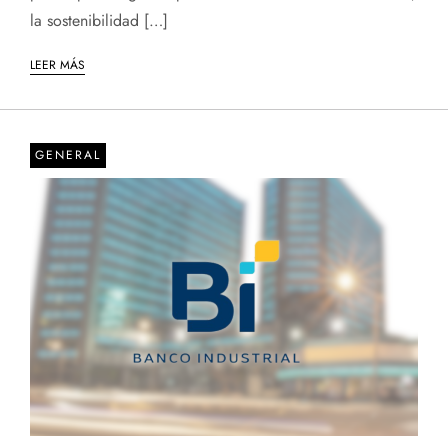
la sostenibilidad […]
LEER MÁS
GENERAL