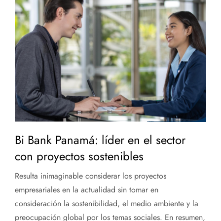
Bi Bank Panamá: líder en el sector
con proyectos sostenibles
Resulta inimaginable considerar los proyectos
empresariales en la actualidad sin tomar en
consideración la sostenibilidad, el medio ambiente y la
preocupación global por los temas sociales. En resumen,