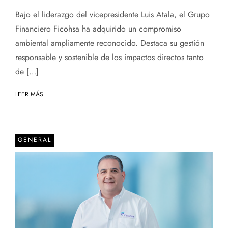
Bajo el liderazgo del vicepresidente Luis Atala, el Grupo
Financiero Ficohsa ha adquirido un compromiso
ambiental ampliamente reconocido. Destaca su gestión
responsable y sostenible de los impactos directos tanto
de […]
LEER MÁS
GENERAL