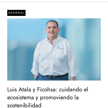
GENERAL
Luis Atala y Ficohsa: cuidando el
ecosistema y promoviendo la
sostenibilidad