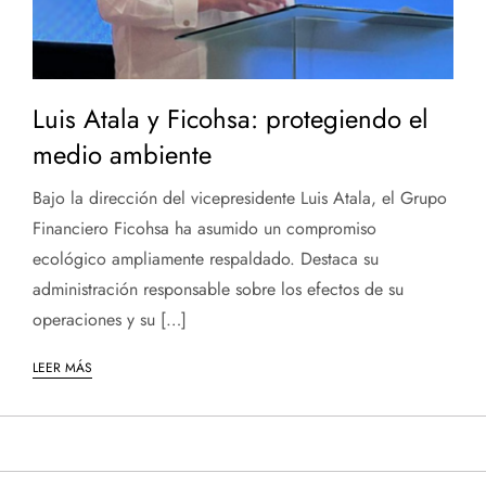
Luis Atala y Ficohsa: protegiendo el
medio ambiente
Bajo la dirección del vicepresidente Luis Atala, el Grupo
Financiero Ficohsa ha asumido un compromiso
ecológico ampliamente respaldado. Destaca su
administración responsable sobre los efectos de su
operaciones y su […]
LEER MÁS