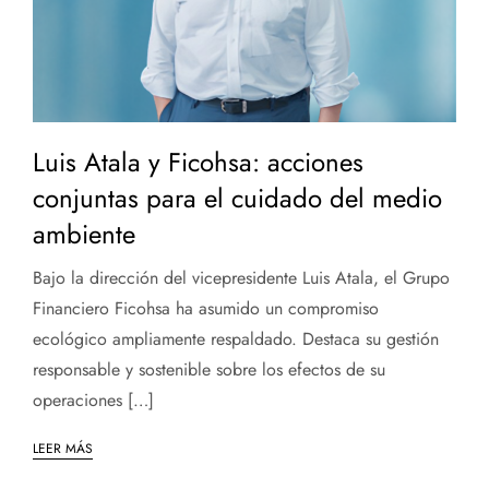
Luis Atala y Ficohsa: acciones
conjuntas para el cuidado del medio
ambiente
Bajo la dirección del vicepresidente Luis Atala, el Grupo
Financiero Ficohsa ha asumido un compromiso
ecológico ampliamente respaldado. Destaca su gestión
responsable y sostenible sobre los efectos de su
operaciones […]
LEER MÁS