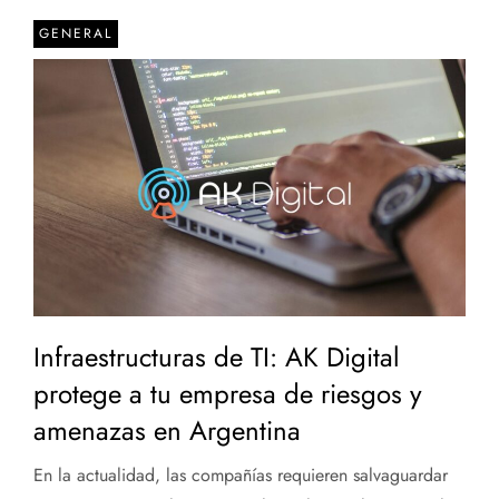
GENERAL
Infraestructuras de TI: AK Digital
protege a tu empresa de riesgos y
amenazas en Argentina
En la actualidad, las compañías requieren salvaguardar