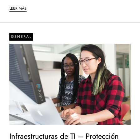
LEER MÁS
GENERAL
Infraestructuras de TI – Protección