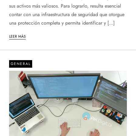
sus activos más valiosos. Para lograrlo, resulta esencial
contar con una infraestructura de seguridad que otorgue
una protección completa y permita identificar y […]
LEER MÁS
GENERAL