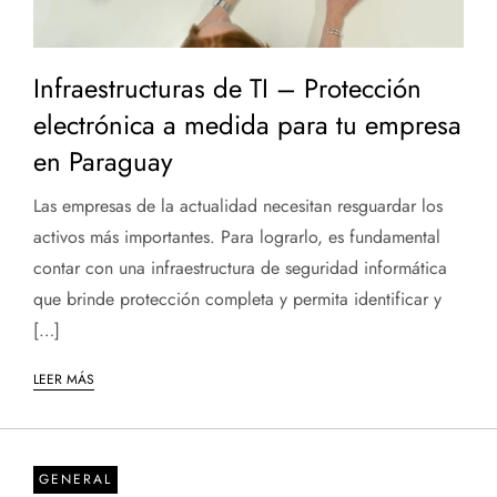
Infraestructuras de TI – Protección
electrónica a medida para tu empresa
en Paraguay
Las empresas de la actualidad necesitan resguardar los
activos más importantes. Para lograrlo, es fundamental
contar con una infraestructura de seguridad informática
que brinde protección completa y permita identificar y
[…]
LEER MÁS
GENERAL