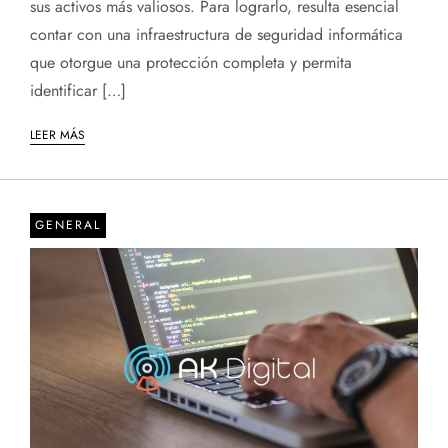
sus activos más valiosos. Para lograrlo, resulta esencial
contar con una infraestructura de seguridad informática
que otorgue una protección completa y permita
identificar […]
LEER MÁS
GENERAL