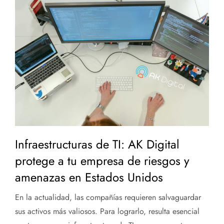
Infraestructuras de TI: AK Digital
protege a tu empresa de riesgos y
amenazas en Estados Unidos
En la actualidad, las compañías requieren salvaguardar
sus activos más valiosos. Para lograrlo, resulta esencial