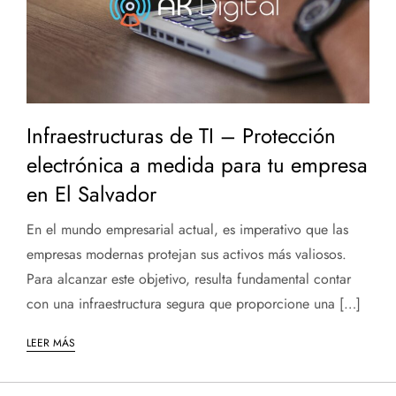
Infraestructuras de TI – Protección
electrónica a medida para tu empresa
en El Salvador
En el mundo empresarial actual, es imperativo que las
empresas modernas protejan sus activos más valiosos.
Para alcanzar este objetivo, resulta fundamental contar
con una infraestructura segura que proporcione una […]
LEER MÁS