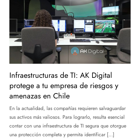
Infraestructuras de TI: AK Digital
protege a tu empresa de riesgos y
amenazas en Chile
En la actualidad, las compañías requieren salvaguardar
sus activos más valiosos. Para lograrlo, resulta esencial
contar con una infraestructura de TI segura que otorgue
una protección completa y permita identificar […]