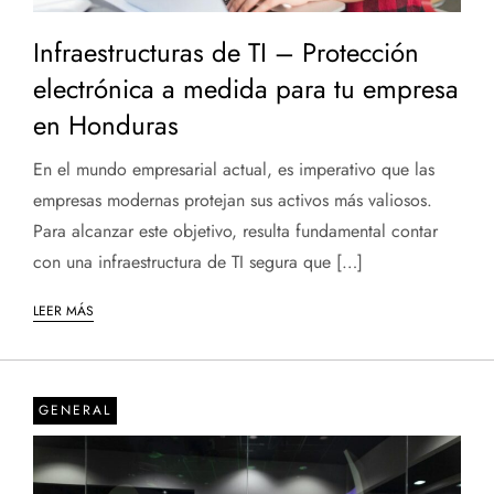
Infraestructuras de TI – Protección
electrónica a medida para tu empresa
en Honduras
En el mundo empresarial actual, es imperativo que las
empresas modernas protejan sus activos más valiosos.
Para alcanzar este objetivo, resulta fundamental contar
con una infraestructura de TI segura que […]
LEER MÁS
GENERAL