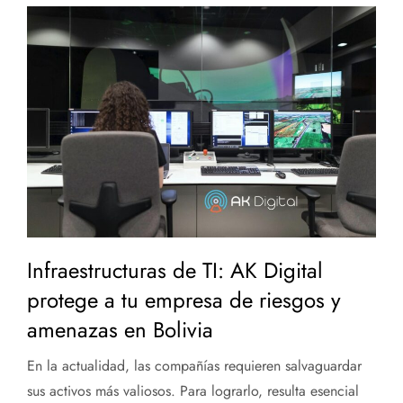
Infraestructuras de TI: AK Digital
protege a tu empresa de riesgos y
amenazas en Bolivia
En la actualidad, las compañías requieren salvaguardar
sus activos más valiosos. Para lograrlo, resulta esencial