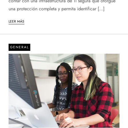
contar con una infraestructura de TI segura que otorgue
una protección completa y permita identificar […]
LEER MÁS
GENERAL