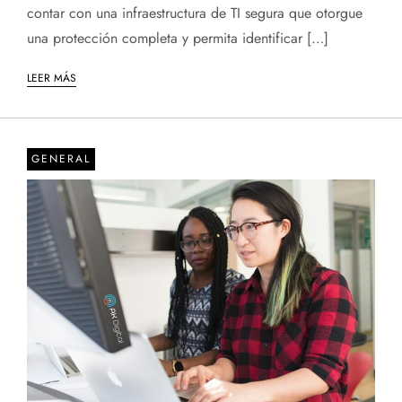
contar con una infraestructura de TI segura que otorgue
una protección completa y permita identificar […]
LEER MÁS
GENERAL