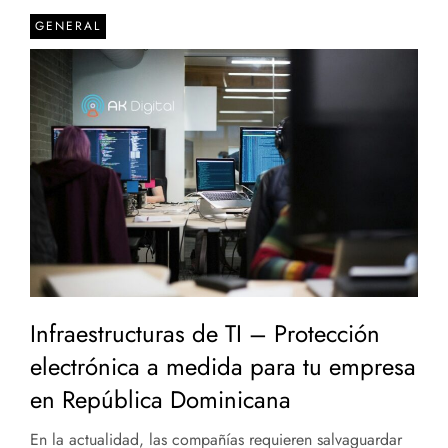
GENERAL
Infraestructuras de TI – Protección
electrónica a medida para tu empresa
en República Dominicana
En la actualidad, las compañías requieren salvaguardar