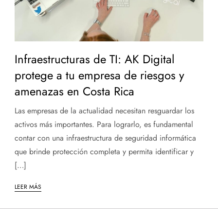
Infraestructuras de TI: AK Digital
protege a tu empresa de riesgos y
amenazas en Costa Rica
Las empresas de la actualidad necesitan resguardar los
activos más importantes. Para lograrlo, es fundamental
contar con una infraestructura de seguridad informática
que brinde protección completa y permita identificar y
[…]
LEER MÁS