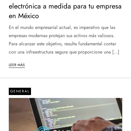
electrónica a medida para tu empresa
en México
En el mundo empresarial actual, es imperativo que las
empresas modernas protejan sus activos más valiosos.
Para alcanzar este objetivo, resulta fundamental contar
con una infraestructura segura que proporcione una […]
LEER MÁS
GENERAL